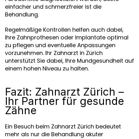
einfacher und schmerzfreier ist die
Behandlung.
Regelmäßige Kontrollen helfen auch dabei,
Ihre Zahnprothesen oder Implantate optimal
zu pflegen und eventuelle Anpassungen
vorzunehmen. Ihr Zahnarzt in Zürich
unterstützt Sie dabei, Ihre Mundgesundheit auf
einem hohen Niveau zu halten.
Fazit: Zahnarzt Zürich –
Ihr Partner für gesunde
Zähne
Ein Besuch beim Zahnarzt Zürich bedeutet
mehr als nur die Behandlung akuter