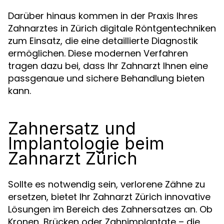
Darüber hinaus kommen in der Praxis Ihres
Zahnarztes in Zürich digitale Röntgentechniken
zum Einsatz, die eine detaillierte Diagnostik
ermöglichen. Diese modernen Verfahren
tragen dazu bei, dass Ihr Zahnarzt Ihnen eine
passgenaue und sichere Behandlung bieten
kann.
Zahnersatz und
Implantologie beim
Zahnarzt Zürich
Sollte es notwendig sein, verlorene Zähne zu
ersetzen, bietet Ihr Zahnarzt Zürich innovative
Lösungen im Bereich des Zahnersatzes an. Ob
Kronen, Brücken oder Zahnimplantate – die