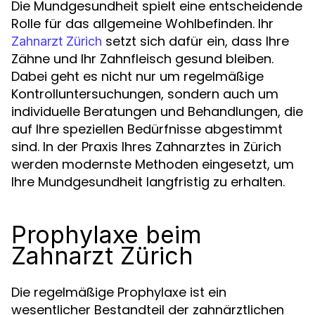
Die Mundgesundheit spielt eine entscheidende
Rolle für das allgemeine Wohlbefinden. Ihr
setzt sich dafür ein, dass Ihre
Zahnarzt Zürich
Zähne und Ihr Zahnfleisch gesund bleiben.
Dabei geht es nicht nur um regelmäßige
Kontrolluntersuchungen, sondern auch um
individuelle Beratungen und Behandlungen, die
auf Ihre speziellen Bedürfnisse abgestimmt
sind. In der Praxis Ihres Zahnarztes in Zürich
werden modernste Methoden eingesetzt, um
Ihre Mundgesundheit langfristig zu erhalten.
Prophylaxe beim
Zahnarzt Zürich
Die regelmäßige Prophylaxe ist ein
wesentlicher Bestandteil der zahnärztlichen