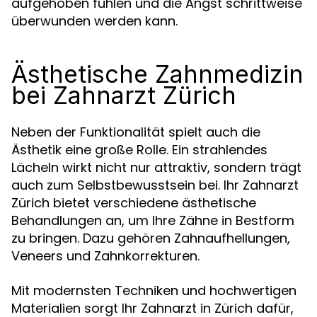
aufgehoben fühlen und die Angst schrittweise
überwunden werden kann.
Ästhetische Zahnmedizin
bei Zahnarzt Zürich
Neben der Funktionalität spielt auch die
Ästhetik eine große Rolle. Ein strahlendes
Lächeln wirkt nicht nur attraktiv, sondern trägt
auch zum Selbstbewusstsein bei. Ihr Zahnarzt
Zürich bietet verschiedene ästhetische
Behandlungen an, um Ihre Zähne in Bestform
zu bringen. Dazu gehören Zahnaufhellungen,
Veneers und Zahnkorrekturen.
Mit modernsten Techniken und hochwertigen
Materialien sorgt Ihr Zahnarzt in Zürich dafür,