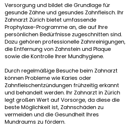
Versorgung und bildet die Grundlage für
gesunde Zähne und gesundes Zahnfleisch. Ihr
Zahnarzt Zürich bietet umfassende
Prophylaxe-Programme an, die auf Ihre
persönlichen Bedürfnisse zugeschnitten sind.
Dazu gehören professionelle Zahnreinigungen,
die Entfernung von Zahnstein und Plaque
sowie die Kontrolle Ihrer Mundhygiene.
Durch regelmäßige Besuche beim Zahnarzt
können Probleme wie Karies oder
Zahnfleischentzündungen frühzeitig erkannt
und behandelt werden. Ihr Zahnarzt in Zürich
legt großen Wert auf Vorsorge, da diese die
beste Möglichkeit ist, Zahnschäden zu
vermeiden und die Gesundheit Ihres
Mundraums zu fördern.