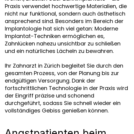
Praxis verwendet hochwertige Materialien, die
nicht nur funktional, sondern auch ästhetisch
ansprechend sind. Besonders im Bereich der
Implantologie hat sich viel getan: Moderne
Implantat-Techniken ermöglichen es,
Zahnlücken nahezu unsichtbar zu schließen
und ein natürliches Lächeln zu bewahren.
Ihr Zahnarzt in Zürich begleitet Sie durch den
gesamten Prozess, von der Planung bis zur
endgültigen Versorgung. Dank der
fortschrittlichen Technologie in der Praxis wird
der Eingriff präzise und schonend
durchgeführt, sodass Sie schnell wieder ein
vollständiges Gebiss genießen können.
Angstpatienten beim