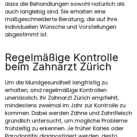
dass die Behandlungen sowohl natürlich als
auch langlebig sind. Sie erhalten eine
maßgeschneiderte Beratung, die auf Ihre
individuellen Wünsche und Vorstellungen
abgestimmt ist.
Regelmäßige Kontrolle
beim Zahnarzt Zürich
Um die Mundgesundheit langfristig zu
erhalten, sind regelmäßige Kontrollen
unerlässlich. Ihr Zahnarzt Zürich empfiehlt,
mindestens zweimal im Jahr zur Kontrolle zu
kommen. Dabei werden Zähne und Zahnfleisch
gründlich untersucht, um mögliche Probleme
frühzeitig zu erkennen. Je früher Karies oder
Parodontitis diagnostiziert werden, desto