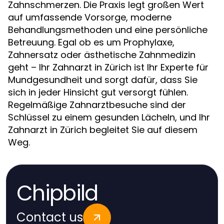
Zahnschmerzen. Die Praxis legt großen Wert
auf umfassende Vorsorge, moderne
Behandlungsmethoden und eine persönliche
Betreuung. Egal ob es um Prophylaxe,
Zahnersatz oder ästhetische Zahnmedizin
geht – Ihr Zahnarzt in Zürich ist Ihr Experte für
Mundgesundheit und sorgt dafür, dass Sie
sich in jeder Hinsicht gut versorgt fühlen.
Regelmäßige Zahnarztbesuche sind der
Schlüssel zu einem gesunden Lächeln, und Ihr
Zahnarzt in Zürich begleitet Sie auf diesem
Weg.
Chipbild
Contact us