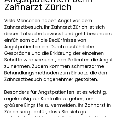
Zahnarzt Zürich
Viele Menschen haben Angst vor dem
Zahnarztbesuch. Ihr Zahnarzt Zürich ist sich
dieser Tatsache bewusst und geht besonders
einfühlsam auf die Bedürfnisse von
Angstpatienten ein. Durch ausführliche
Gespräche und die Erklärung der einzelnen
Schritte wird versucht, den Patienten die Angst
zu nehmen. Zudem kommen schmerzarme
Behandlungsmethoden zum Einsatz, die den
Zahnarztbesuch angenehmer gestalten.
Besonders für Angstpatienten ist es wichtig,
regelmäßig zur Kontrolle zu gehen, um
größere Eingriffe zu vermeiden. Ihr Zahnarzt in
Zürich sorgt dafür, dass Sie sich gut