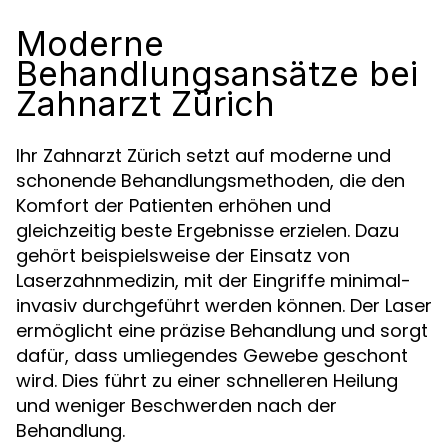
Moderne
Behandlungsansätze bei
Zahnarzt Zürich
Ihr Zahnarzt Zürich setzt auf moderne und
schonende Behandlungsmethoden, die den
Komfort der Patienten erhöhen und
gleichzeitig beste Ergebnisse erzielen. Dazu
gehört beispielsweise der Einsatz von
Laserzahnmedizin, mit der Eingriffe minimal-
invasiv durchgeführt werden können. Der Laser
ermöglicht eine präzise Behandlung und sorgt
dafür, dass umliegendes Gewebe geschont
wird. Dies führt zu einer schnelleren Heilung
und weniger Beschwerden nach der
Behandlung.