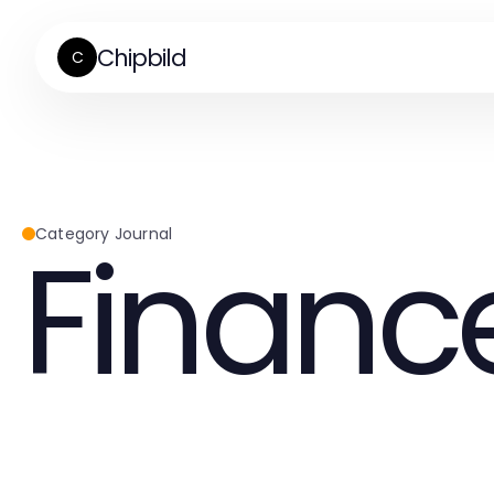
Chipbild
C
Financ
Category Journal