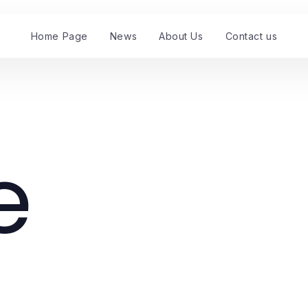
Home Page
News
About Us
Contact us
e