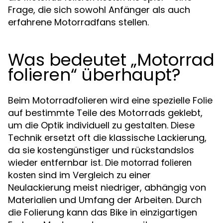
Frage, die sich sowohl Anfänger als auch
erfahrene Motorradfans stellen.
Was bedeutet „Motorrad
folieren“ überhaupt?
Beim Motorradfolieren wird eine spezielle Folie
auf bestimmte Teile des Motorrads geklebt,
um die Optik individuell zu gestalten. Diese
Technik ersetzt oft die klassische Lackierung,
da sie kostengünstiger und rückstandslos
wieder entfernbar ist. Die
motorrad folieren
sind im Vergleich zu einer
kosten
Neulackierung meist niedriger, abhängig von
Materialien und Umfang der Arbeiten. Durch
die Folierung kann das Bike in einzigartigen