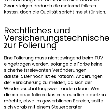
Zwar steigen dadurch die
motorrad folieren
, doch die Qualität spricht meist für sich.
kosten
Rechtliches und
Versicherungstechnische
zur Folierung
Eine Folierung muss nicht zwingend beim TÜV
eingetragen werden, solange die Farbe keine
sicherheitsrelevanten Veränderungen
darstellt. Dennoch ist es ratsam, Änderungen
der Versicherung zu melden, da sich der
Wiederbeschaffungswert ändern kann. Wer
die
steuerlich absetzen
motorrad folieren kosten
möchte, etwa im gewerblichen Bereich, sollte
sich vorab mit einem Steuerberater