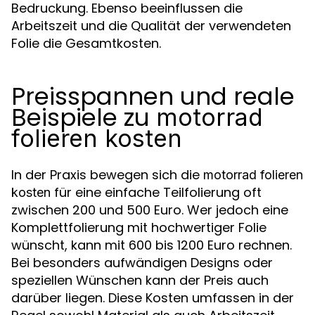
Bedruckung. Ebenso beeinflussen die
Arbeitszeit und die Qualität der verwendeten
Folie die Gesamtkosten.
Preisspannen und reale
Beispiele zu
motorrad
folieren kosten
In der Praxis bewegen sich die
motorrad folieren
für eine einfache Teilfolierung oft
kosten
zwischen 200 und 500 Euro. Wer jedoch eine
Komplettfolierung mit hochwertiger Folie
wünscht, kann mit 600 bis 1200 Euro rechnen.
Bei besonders aufwändigen Designs oder
speziellen Wünschen kann der Preis auch
darüber liegen. Diese Kosten umfassen in der