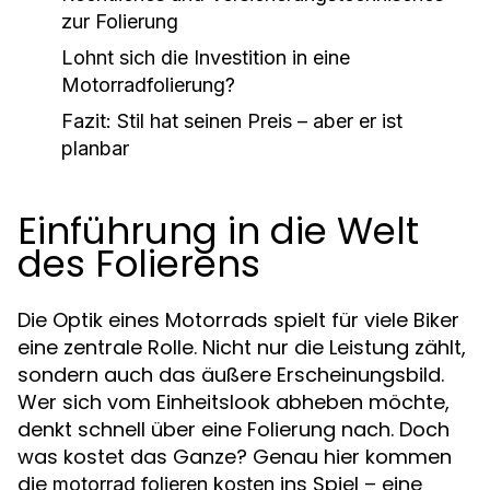
zur Folierung
Lohnt sich die Investition in eine
Motorradfolierung?
Fazit: Stil hat seinen Preis – aber er ist
planbar
Einführung in die Welt
des Folierens
Die Optik eines Motorrads spielt für viele Biker
eine zentrale Rolle. Nicht nur die Leistung zählt,
sondern auch das äußere Erscheinungsbild.
Wer sich vom Einheitslook abheben möchte,
denkt schnell über eine Folierung nach. Doch
was kostet das Ganze? Genau hier kommen
die
ins Spiel – eine
motorrad folieren kosten