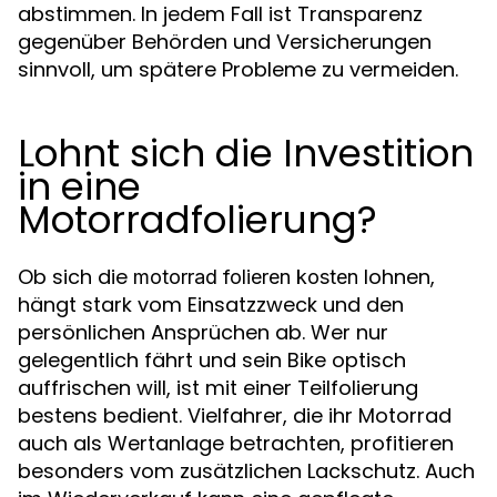
abstimmen. In jedem Fall ist Transparenz
gegenüber Behörden und Versicherungen
sinnvoll, um spätere Probleme zu vermeiden.
Lohnt sich die Investition
in eine
Motorradfolierung?
Ob sich die
lohnen,
motorrad folieren kosten
hängt stark vom Einsatzzweck und den
persönlichen Ansprüchen ab. Wer nur
gelegentlich fährt und sein Bike optisch
auffrischen will, ist mit einer Teilfolierung
bestens bedient. Vielfahrer, die ihr Motorrad
auch als Wertanlage betrachten, profitieren
besonders vom zusätzlichen Lackschutz. Auch