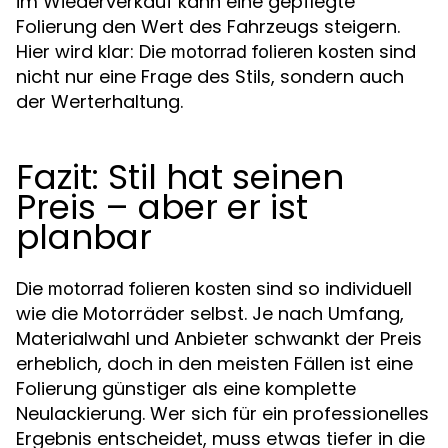
im Wiederverkauf kann eine gepflegte
Folierung den Wert des Fahrzeugs steigern.
Hier wird klar: Die
sind
motorrad folieren kosten
nicht nur eine Frage des Stils, sondern auch
der Werterhaltung.
Fazit: Stil hat seinen
Preis – aber er ist
planbar
Die
sind so individuell
motorrad folieren kosten
wie die Motorräder selbst. Je nach Umfang,
Materialwahl und Anbieter schwankt der Preis
erheblich, doch in den meisten Fällen ist eine
Folierung günstiger als eine komplette
Neulackierung. Wer sich für ein professionelles
Ergebnis entscheidet, muss etwas tiefer in die