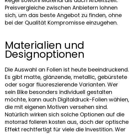
Regel sowohl Material als auch Arbeitszeit.
Preisvergleiche zwischen Anbietern lohnen
sich, um das beste Angebot zu finden, ohne
bei der Qualität Kompromisse einzugehen.
Materialien und
Designoptionen
Die Auswahl an Folien ist heute beeindruckend.
Es gibt matte, glänzende, metallic, gebürstete
oder sogar fluoreszierende Varianten. Wer
sein Bike besonders individuell gestalten
möchte, kann auch Digitaldruck-Folien wählen,
die mit eigenen Motiven versehen sind.
Natürlich wirken sich solche Optionen auf die
aus, doch der optische
motorrad folieren kosten
Effekt rechtfertigt für viele die Investition. Wer