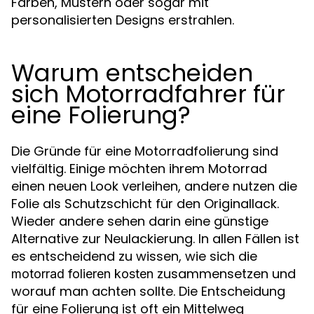
Farben, Mustern oder sogar mit
personalisierten Designs erstrahlen.
Warum entscheiden
sich Motorradfahrer für
eine Folierung?
Die Gründe für eine Motorradfolierung sind
vielfältig. Einige möchten ihrem Motorrad
einen neuen Look verleihen, andere nutzen die
Folie als Schutzschicht für den Originallack.
Wieder andere sehen darin eine günstige
Alternative zur Neulackierung. In allen Fällen ist
es entscheidend zu wissen, wie sich die
zusammensetzen und
motorrad folieren kosten
worauf man achten sollte. Die Entscheidung
für eine Folierung ist oft ein Mittelweg