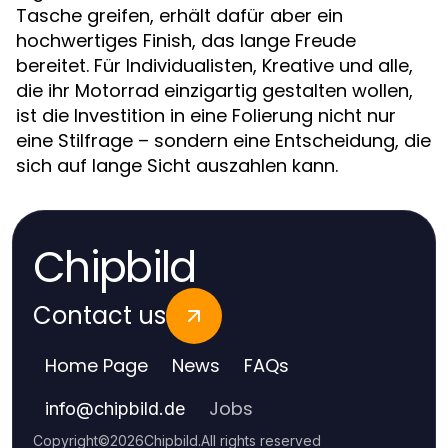
Tasche greifen, erhält dafür aber ein
hochwertiges Finish, das lange Freude
bereitet. Für Individualisten, Kreative und alle,
die ihr Motorrad einzigartig gestalten wollen,
ist die Investition in eine Folierung nicht nur
eine Stilfrage – sondern eine Entscheidung, die
sich auf lange Sicht auszahlen kann.
Chipbild
Contact us
Home Page
News
FAQs
Jobs
info
@
chipbild.de
Copyright
©
2026
Chipbild
.
All rights reserved