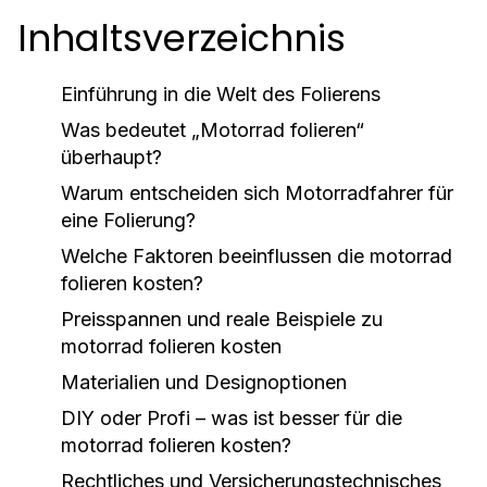
Inhaltsverzeichnis
Einführung in die Welt des Folierens
Was bedeutet „Motorrad folieren“
überhaupt?
Warum entscheiden sich Motorradfahrer für
eine Folierung?
Welche Faktoren beeinflussen die
motorrad
folieren kosten
?
Preisspannen und reale Beispiele zu
motorrad folieren kosten
Materialien und Designoptionen
DIY oder Profi – was ist besser für die
motorrad folieren kosten
?
Rechtliches und Versicherungstechnisches