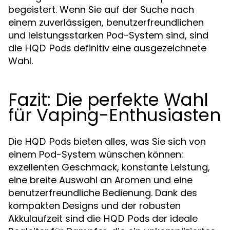
begeistert. Wenn Sie auf der Suche nach
einem zuverlässigen, benutzerfreundlichen
und leistungsstarken Pod-System sind, sind
die
definitiv eine ausgezeichnete
HQD Pods
Wahl.
Fazit: Die perfekte Wahl
für Vaping-Enthusiasten
Die
bieten alles, was Sie sich von
HQD Pods
einem Pod-System wünschen können:
exzellenten Geschmack, konstante Leistung,
eine breite Auswahl an Aromen und eine
benutzerfreundliche Bedienung. Dank des
kompakten Designs und der robusten
Akkulaufzeit sind die
der ideale
HQD Pods