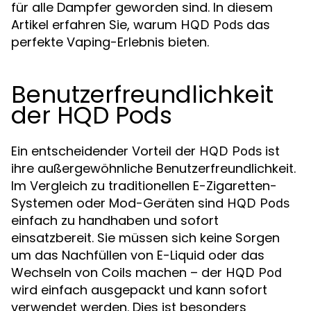
für alle Dampfer geworden sind. In diesem
Artikel erfahren Sie, warum
das
HQD Pods
perfekte Vaping-Erlebnis bieten.
Benutzerfreundlichkeit
der HQD Pods
Ein entscheidender Vorteil der
ist
HQD Pods
ihre außergewöhnliche Benutzerfreundlichkeit.
Im Vergleich zu traditionellen E-Zigaretten-
Systemen oder Mod-Geräten sind
HQD Pods
einfach zu handhaben und sofort
einsatzbereit. Sie müssen sich keine Sorgen
um das Nachfüllen von E-Liquid oder das
Wechseln von Coils machen – der
HQD Pod
wird einfach ausgepackt und kann sofort
verwendet werden. Dies ist besonders