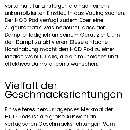
vorteilhaft für Einsteiger, die nach einem
unkomplizierten Einstieg in das Vaping suchen.
Der
verfügt zudem über eine
HQD Pod
Zugautomatik, was bedeutet, dass der
Dampfer lediglich an seinem Gerät zieht, um
den Dampf zu aktivieren. Diese einfache
Handhabung macht den
zu einer
HQD Pod
idealen Wahl für alle, die ein müheloses und
effektives Dampferlebnis wünschen.
Vielfalt der
Geschmacksrichtungen
Ein weiteres herausragendes Merkmal der
ist die große Auswahl an
HQD Pods
verfügbaren Geschmacksrichtungen. Vom