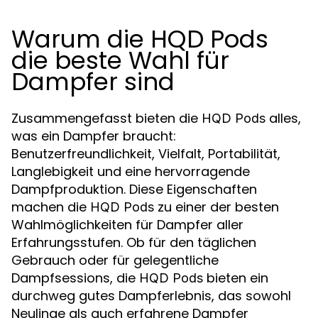
Warum die HQD Pods
die beste Wahl für
Dampfer sind
Zusammengefasst bieten die
alles,
HQD Pods
was ein Dampfer braucht:
Benutzerfreundlichkeit, Vielfalt, Portabilität,
Langlebigkeit und eine hervorragende
Dampfproduktion. Diese Eigenschaften
machen die
zu einer der besten
HQD Pods
Wahlmöglichkeiten für Dampfer aller
Erfahrungsstufen. Ob für den täglichen
Gebrauch oder für gelegentliche
Dampfsessions, die
bieten ein
HQD Pods
durchweg gutes Dampferlebnis, das sowohl
Neulinge als auch erfahrene Dampfer