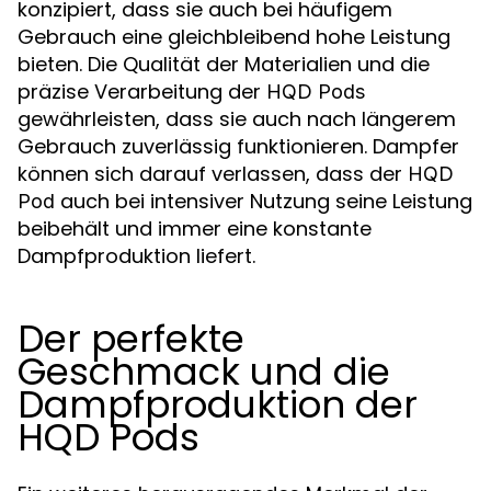
konzipiert, dass sie auch bei häufigem
Gebrauch eine gleichbleibend hohe Leistung
bieten. Die Qualität der Materialien und die
präzise Verarbeitung der
HQD Pods
gewährleisten, dass sie auch nach längerem
Gebrauch zuverlässig funktionieren. Dampfer
können sich darauf verlassen, dass der
HQD
auch bei intensiver Nutzung seine Leistung
Pod
beibehält und immer eine konstante
Dampfproduktion liefert.
Der perfekte
Geschmack und die
Dampfproduktion der
HQD Pods