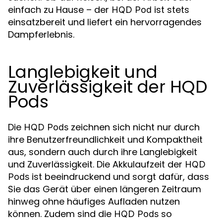
einfach zu Hause – der
ist stets
HQD Pod
einsatzbereit und liefert ein hervorragendes
Dampferlebnis.
Langlebigkeit und
Zuverlässigkeit der HQD
Pods
Die
zeichnen sich nicht nur durch
HQD Pods
ihre Benutzerfreundlichkeit und Kompaktheit
aus, sondern auch durch ihre Langlebigkeit
und Zuverlässigkeit. Die Akkulaufzeit der
HQD
ist beeindruckend und sorgt dafür, dass
Pods
Sie das Gerät über einen längeren Zeitraum
hinweg ohne häufiges Aufladen nutzen
können. Zudem sind die
so
HQD Pods