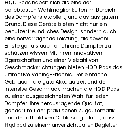
haben sich als eine der
HQD Pods
beliebtesten Wahlmöglichkeiten im Bereich
des Dampfens etabliert, und das aus gutem
Grund. Diese Geräte bieten nicht nur ein
benutzerfreundliches Design, sondern auch
eine hervorragende Leistung, die sowohl
Einsteiger als auch erfahrene Dampfer zu
schätzen wissen. Mit ihren innovativen
Eigenschaften und einer Vielzahl von
Geschmacksrichtungen bieten
das
HQD Pods
ultimative Vaping-Erlebnis. Der einfache
Gebrauch, die gute Akkulaufzeit und der
intensive Geschmack machen die
HQD Pods
zu einer ausgezeichneten Wahl für jeden
Dampfer. Ihre herausragende Qualität,
gepaart mit der praktischen Zugautomatik
und der attraktiven Optik, sorgt dafür, dass
zu einem unverzichtbaren Begleiter
Hqd pod