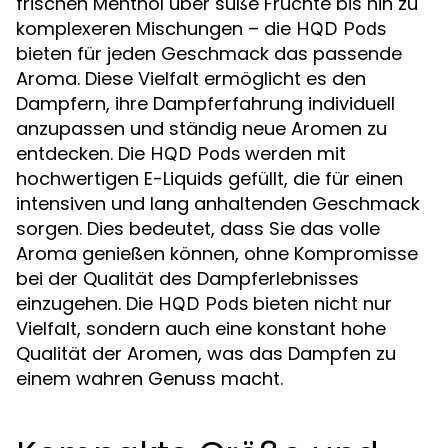
frischen Menthol über süße Früchte bis hin zu
komplexeren Mischungen – die
HQD Pods
bieten für jeden Geschmack das passende
Aroma. Diese Vielfalt ermöglicht es den
Dampfern, ihre Dampferfahrung individuell
anzupassen und ständig neue Aromen zu
entdecken. Die
werden mit
HQD Pods
hochwertigen E-Liquids gefüllt, die für einen
intensiven und lang anhaltenden Geschmack
sorgen. Dies bedeutet, dass Sie das volle
Aroma genießen können, ohne Kompromisse
bei der Qualität des Dampferlebnisses
einzugehen. Die
bieten nicht nur
HQD Pods
Vielfalt, sondern auch eine konstant hohe
Qualität der Aromen, was das Dampfen zu
einem wahren Genuss macht.