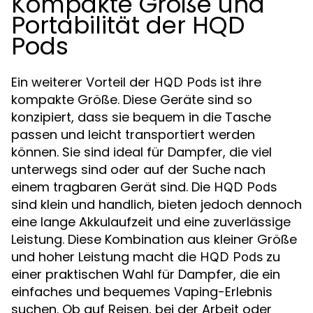
Kompakte Größe und
Portabilität der HQD
Pods
Ein weiterer Vorteil der
ist ihre
HQD Pods
kompakte Größe. Diese Geräte sind so
konzipiert, dass sie bequem in die Tasche
passen und leicht transportiert werden
können. Sie sind ideal für Dampfer, die viel
unterwegs sind oder auf der Suche nach
einem tragbaren Gerät sind. Die
HQD Pods
sind klein und handlich, bieten jedoch dennoch
eine lange Akkulaufzeit und eine zuverlässige
Leistung. Diese Kombination aus kleiner Größe
und hoher Leistung macht die
zu
HQD Pods
einer praktischen Wahl für Dampfer, die ein
einfaches und bequemes Vaping-Erlebnis
suchen. Ob auf Reisen, bei der Arbeit oder