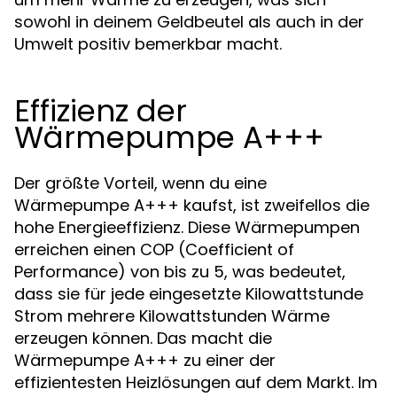
sowohl in deinem Geldbeutel als auch in der
Umwelt positiv bemerkbar macht.
Effizienz der
Wärmepumpe A+++
Der größte Vorteil, wenn du eine
Wärmepumpe A+++ kaufst, ist zweifellos die
hohe Energieeffizienz. Diese Wärmepumpen
erreichen einen COP (Coefficient of
Performance) von bis zu 5, was bedeutet,
dass sie für jede eingesetzte Kilowattstunde
Strom mehrere Kilowattstunden Wärme
erzeugen können. Das macht die
Wärmepumpe A+++ zu einer der
effizientesten Heizlösungen auf dem Markt. Im