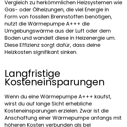
Vergleich zu herkömmlichen Heizsystemen wie
Gas- oder Ölheizungen, die viel Energie in
Form von fossilen Brennstoffen benötigen,
nutzt die Wärmepumpe A+++ die
Umgebungswärme aus der Luft oder dem
Boden und wandelt diese in Heizenergie um.
Diese Effizienz sorgt dafür, dass deine
Heizkosten signifikant sinken.
Langfristige
Kosteneinsparungen
Wenn du eine Wärmepumpe A+++ kaufst,
wirst du auf lange Sicht erhebliche
Kosteneinsparungen erzielen. Zwar ist die
Anschaffung einer Wärmepumpe anfangs mit
höheren Kosten verbunden als bei