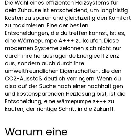
Die Wahl eines effizienten Heizsystems für
dein Zuhause ist entscheidend, um langfristig
Kosten zu sparen und gleichzeitig den Komfort
zu maximieren. Eine der besten
Entscheidungen, die du treffen kannst, ist es,
eine Wärmepumpe A+++ zu kaufen. Diese
modernen Systeme zeichnen sich nicht nur
durch ihre herausragende Energieeffizienz
aus, sondern auch durch ihre
umweltfreundlichen Eigenschaften, die den
CO2-Ausstoß deutlich verringern. Wenn du
also auf der Suche nach einer nachhaltigen
und kostensparenden Heizlösung bist, ist die
Entscheidung, eine
zu
wärmepumpe a+++
kaufen, der richtige Schritt in die Zukunft.
Warum eine