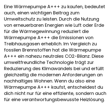
Eine Wärmepumpe A+++ zu kaufen, bedeutet
auch, einen wichtigen Beitrag zum
Umweltschutz zu leisten. Durch die Nutzung
von erneuerbaren Energien wie Luft oder Erde
für die Wärmegewinnung reduziert die
Wärmepumpe A+++ die Emissionen von
Treibhausgasen erheblich. Im Vergleich zu
fossilen Brennstoffen hat die Wärmepumpe
A+++ ein nahezu neutrales CO2-Bilanz. Diese
umweltfreundliche Technologie trägt zur
Reduzierung des Klimawandels bei und erfüllt
gleichzeitig die modernen Anforderungen an
nachhaltiges Wohnen. Wenn du also eine
Wärmepumpe A+++ kaufst, entscheidest du
dich nicht nur für eine effiziente, sondern auch
für eine verantwortungsbewusste Heizlösung.