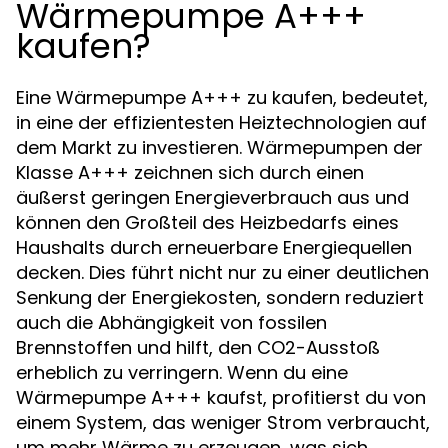
Wärmepumpe A+++
kaufen?
Eine Wärmepumpe A+++ zu kaufen, bedeutet,
in eine der effizientesten Heiztechnologien auf
dem Markt zu investieren. Wärmepumpen der
Klasse A+++ zeichnen sich durch einen
äußerst geringen Energieverbrauch aus und
können den Großteil des Heizbedarfs eines
Haushalts durch erneuerbare Energiequellen
decken. Dies führt nicht nur zu einer deutlichen
Senkung der Energiekosten, sondern reduziert
auch die Abhängigkeit von fossilen
Brennstoffen und hilft, den CO2-Ausstoß
erheblich zu verringern. Wenn du eine
Wärmepumpe A+++ kaufst, profitierst du von
einem System, das weniger Strom verbraucht,
um mehr Wärme zu erzeugen, was sich