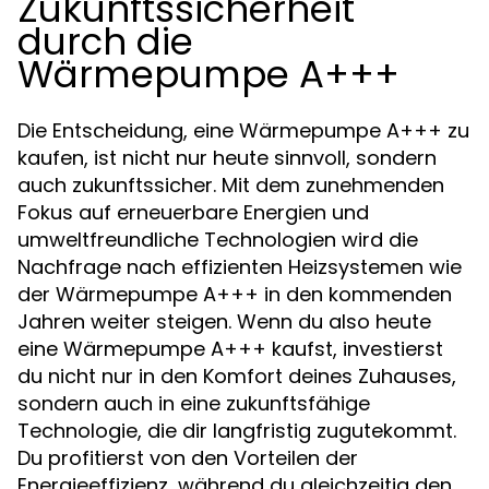
Zukunftssicherheit
durch die
Wärmepumpe A+++
Die Entscheidung, eine Wärmepumpe A+++ zu
kaufen, ist nicht nur heute sinnvoll, sondern
auch zukunftssicher. Mit dem zunehmenden
Fokus auf erneuerbare Energien und
umweltfreundliche Technologien wird die
Nachfrage nach effizienten Heizsystemen wie
der Wärmepumpe A+++ in den kommenden
Jahren weiter steigen. Wenn du also heute
eine Wärmepumpe A+++ kaufst, investierst
du nicht nur in den Komfort deines Zuhauses,
sondern auch in eine zukunftsfähige
Technologie, die dir langfristig zugutekommt.
Du profitierst von den Vorteilen der
Energieeffizienz, während du gleichzeitig den