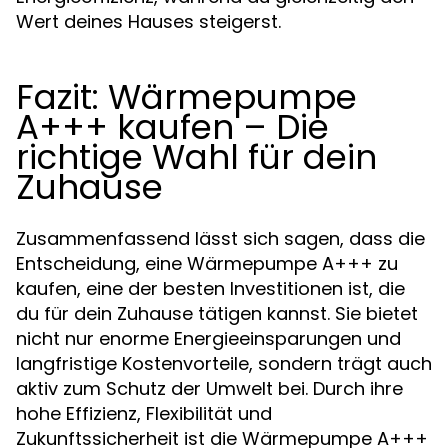
Wert deines Hauses steigerst.
Fazit: Wärmepumpe
A+++ kaufen – Die
richtige Wahl für dein
Zuhause
Zusammenfassend lässt sich sagen, dass die
Entscheidung, eine Wärmepumpe A+++ zu
kaufen, eine der besten Investitionen ist, die
du für dein Zuhause tätigen kannst. Sie bietet
nicht nur enorme Energieeinsparungen und
langfristige Kostenvorteile, sondern trägt auch
aktiv zum Schutz der Umwelt bei. Durch ihre
hohe Effizienz, Flexibilität und
Zukunftssicherheit ist die Wärmepumpe A+++