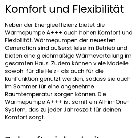
Komfort und Flexibilität
Neben der Energieeffizienz bietet die
Wärmepumpe A+++ auch hohen Komfort und
Flexibilität. Wärmepumpen der neuesten
Generation sind äußerst leise im Betrieb und
bieten eine gleichmäßige Wärmeverteilung im
gesamten Haus. Zudem können viele Modelle
sowohl für die Heiz- als auch für die
Kühlfunktion genutzt werden, sodass sie auch
im Sommer für eine angenehme
Raumtemperatur sorgen können. Die
Wärmepumpe A+++ ist somit ein All-in-One-
System, das zu jeder Jahreszeit für deinen
Komfort sorgt.