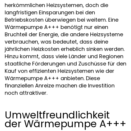
herkömmlichen Heizsystemen, doch die
langfristigen Einsparungen bei den
Betriebskosten überwiegen bei weitem. Eine
Wärmepumpe A+++ benötigt nur einen
Bruchteil der Energie, die andere Heizsysteme
verbrauchen, was bedeutet, dass deine
jährlichen Heizkosten erheblich sinken werden.
Hinzu kommt, dass viele Länder und Regionen
staatliche Förderungen und Zuschüsse für den
Kauf von effizienten Heizsystemen wie der
Wärmepumpe A+++ anbieten. Diese
finanziellen Anreize machen die Investition
noch attraktiver.
Umweltfreundlichkeit
der Wärmepumpe A+++