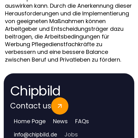
auswirken kann. Durch die Anerkennung dieser
Herausforderungen und die Implementierung
von geeigneten Maßnahmen können
Arbeitgeber und Entscheidungsträger dazu
beitragen, die Arbeitsbedingungen für
Werbung Pflegedienstfachkräfte zu
verbessern und eine bessere Balance
zwischen Beruf und Privatleben zu fördern.
Chipbild
Contact us
Home Page
News
FAQs
Jobs
info
@
chipbild.de