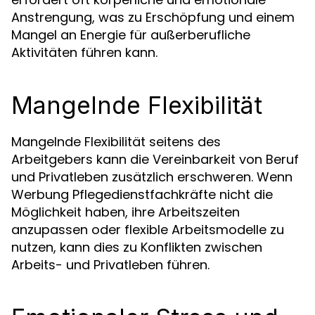
Anstrengung, was zu Erschöpfung und einem
Mangel an Energie für außerberufliche
Aktivitäten führen kann.
Mangelnde Flexibilität
Mangelnde Flexibilität seitens des
Arbeitgebers kann die Vereinbarkeit von Beruf
und Privatleben zusätzlich erschweren. Wenn
Werbung Pflegedienstfachkräfte nicht die
Möglichkeit haben, ihre Arbeitszeiten
anzupassen oder flexible Arbeitsmodelle zu
nutzen, kann dies zu Konflikten zwischen
Arbeits- und Privatleben führen.