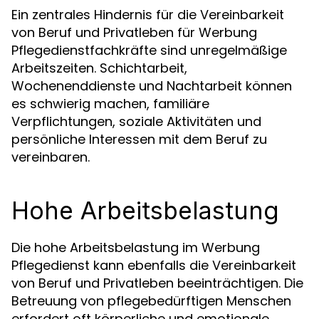
Ein zentrales Hindernis für die Vereinbarkeit
von Beruf und Privatleben für Werbung
Pflegedienstfachkräfte sind unregelmäßige
Arbeitszeiten. Schichtarbeit,
Wochenenddienste und Nachtarbeit können
es schwierig machen, familiäre
Verpflichtungen, soziale Aktivitäten und
persönliche Interessen mit dem Beruf zu
vereinbaren.
Hohe Arbeitsbelastung
Die hohe Arbeitsbelastung im Werbung
Pflegedienst kann ebenfalls die Vereinbarkeit
von Beruf und Privatleben beeinträchtigen. Die
Betreuung von pflegebedürftigen Menschen
erfordert oft körperliche und emotionale