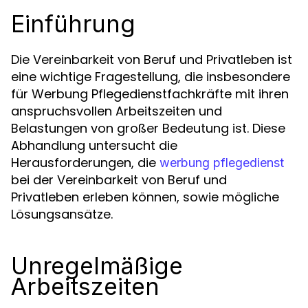
Einführung
Die Vereinbarkeit von Beruf und Privatleben ist
eine wichtige Fragestellung, die insbesondere
für Werbung Pflegedienstfachkräfte mit ihren
anspruchsvollen Arbeitszeiten und
Belastungen von großer Bedeutung ist. Diese
Abhandlung untersucht die
Herausforderungen, die
werbung pflegedienst
bei der Vereinbarkeit von Beruf und
Privatleben erleben können, sowie mögliche
Lösungsansätze.
Unregelmäßige
Arbeitszeiten