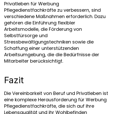
Privatleben für Werbung
Pflegedienstfachkräfte zu verbessern, sind
verschiedene Maßnahmen erforderlich. Dazu
gehören die Einführung flexibler
Arbeitsmodelle, die Förderung von
Selbstfürsorge und
Stressbewältigungstechniken sowie die
Schaffung einer unterstützenden
Arbeitsumgebung, die die Bedürfnisse der
Mitarbeiter berücksichtigt.
Fazit
Die Vereinbarkeit von Beruf und Privatleben ist
eine komplexe Herausforderung für Werbung
Pflegedienstfachkräfte, die sich auf ihre
Lebensqualität und ihr Wohlbefinden