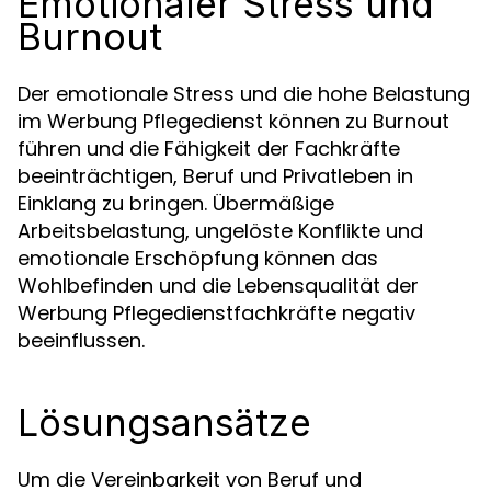
Emotionaler Stress und
Burnout
Der emotionale Stress und die hohe Belastung
im Werbung Pflegedienst können zu Burnout
führen und die Fähigkeit der Fachkräfte
beeinträchtigen, Beruf und Privatleben in
Einklang zu bringen. Übermäßige
Arbeitsbelastung, ungelöste Konflikte und
emotionale Erschöpfung können das
Wohlbefinden und die Lebensqualität der
Werbung Pflegedienstfachkräfte negativ
beeinflussen.
Lösungsansätze
Um die Vereinbarkeit von Beruf und