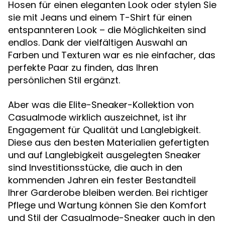
Hosen für einen eleganten Look oder stylen Sie
sie mit Jeans und einem T-Shirt für einen
entspannteren Look – die Möglichkeiten sind
endlos. Dank der vielfältigen Auswahl an
Farben und Texturen war es nie einfacher, das
perfekte Paar zu finden, das Ihren
persönlichen Stil ergänzt.
Aber was die Elite-Sneaker-Kollektion von
Casualmode wirklich auszeichnet, ist ihr
Engagement für Qualität und Langlebigkeit.
Diese aus den besten Materialien gefertigten
und auf Langlebigkeit ausgelegten Sneaker
sind Investitionsstücke, die auch in den
kommenden Jahren ein fester Bestandteil
Ihrer Garderobe bleiben werden. Bei richtiger
Pflege und Wartung können Sie den Komfort
und Stil der Casualmode-Sneaker auch in den