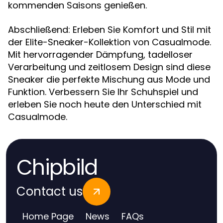
kommenden Saisons genießen.
Abschließend: Erleben Sie Komfort und Stil mit
der Elite-Sneaker-Kollektion von Casualmode.
Mit hervorragender Dämpfung, tadelloser
Verarbeitung und zeitlosem Design sind diese
Sneaker die perfekte Mischung aus Mode und
Funktion. Verbessern Sie Ihr Schuhspiel und
erleben Sie noch heute den Unterschied mit
Casualmode.
Chipbild
Contact us
Home Page
News
FAQs