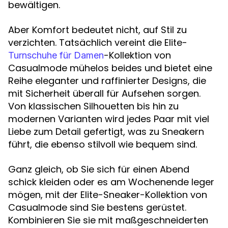
bewältigen.
Aber Komfort bedeutet nicht, auf Stil zu
verzichten. Tatsächlich vereint die Elite-
-Kollektion von
Turnschuhe für Damen
Casualmode mühelos beides und bietet eine
Reihe eleganter und raffinierter Designs, die
mit Sicherheit überall für Aufsehen sorgen.
Von klassischen Silhouetten bis hin zu
modernen Varianten wird jedes Paar mit viel
Liebe zum Detail gefertigt, was zu Sneakern
führt, die ebenso stilvoll wie bequem sind.
Ganz gleich, ob Sie sich für einen Abend
schick kleiden oder es am Wochenende leger
mögen, mit der Elite-Sneaker-Kollektion von
Casualmode sind Sie bestens gerüstet.
Kombinieren Sie sie mit maßgeschneiderten