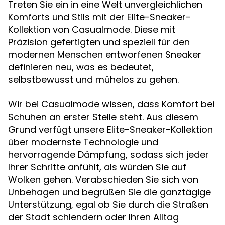
Treten Sie ein in eine Welt unvergleichlichen
Komforts und Stils mit der Elite-Sneaker-
Kollektion von Casualmode. Diese mit
Präzision gefertigten und speziell für den
modernen Menschen entworfenen Sneaker
definieren neu, was es bedeutet,
selbstbewusst und mühelos zu gehen.
Wir bei Casualmode wissen, dass Komfort bei
Schuhen an erster Stelle steht. Aus diesem
Grund verfügt unsere Elite-Sneaker-Kollektion
über modernste Technologie und
hervorragende Dämpfung, sodass sich jeder
Ihrer Schritte anfühlt, als würden Sie auf
Wolken gehen. Verabschieden Sie sich von
Unbehagen und begrüßen Sie die ganztägige
Unterstützung, egal ob Sie durch die Straßen
der Stadt schlendern oder Ihren Alltag