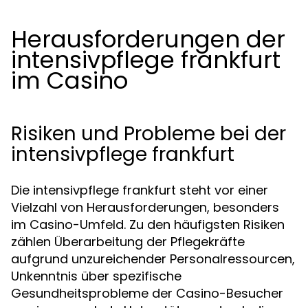
Herausforderungen der
intensivpflege frankfurt
im Casino
Risiken und Probleme bei der
intensivpflege frankfurt
Die intensivpflege frankfurt steht vor einer
Vielzahl von Herausforderungen, besonders
im Casino-Umfeld. Zu den häufigsten Risiken
zählen Überarbeitung der Pflegekräfte
aufgrund unzureichender Personalressourcen,
Unkenntnis über spezifische
Gesundheitsprobleme der Casino-Besucher