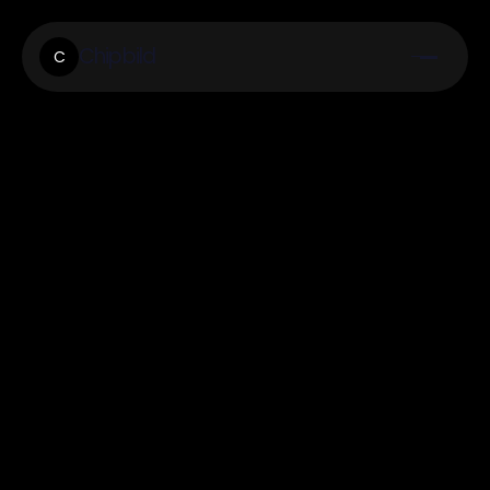
Chipbild
C