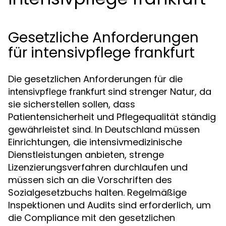
Gesetzliche Anforderungen
für intensivpflege frankfurt
Die gesetzlichen Anforderungen für die
sind strenger Natur, da
intensivpflege frankfurt
sie sicherstellen sollen, dass
Patientensicherheit und Pflegequalität ständig
gewährleistet sind. In Deutschland müssen
Einrichtungen, die intensivmedizinische
Dienstleistungen anbieten, strenge
Lizenzierungsverfahren durchlaufen und
müssen sich an die Vorschriften des
Sozialgesetzbuchs halten. Regelmäßige
Inspektionen und Audits sind erforderlich, um
die Compliance mit den gesetzlichen