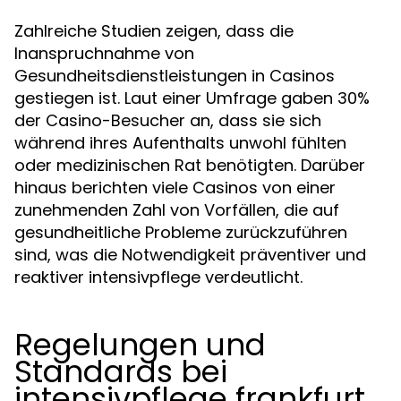
Zahlreiche Studien zeigen, dass die
Inanspruchnahme von
Gesundheitsdienstleistungen in Casinos
gestiegen ist. Laut einer Umfrage gaben 30%
der Casino-Besucher an, dass sie sich
während ihres Aufenthalts unwohl fühlten
oder medizinischen Rat benötigten. Darüber
hinaus berichten viele Casinos von einer
zunehmenden Zahl von Vorfällen, die auf
gesundheitliche Probleme zurückzuführen
sind, was die Notwendigkeit präventiver und
reaktiver intensivpflege verdeutlicht.
Regelungen und
Standards bei
intensivpflege frankfurt