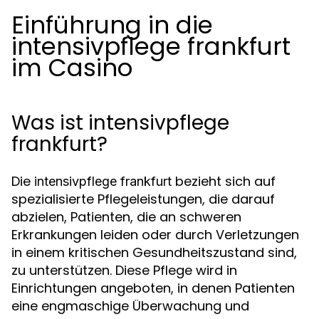
Einführung in die
intensivpflege frankfurt
im Casino
Was ist intensivpflege
frankfurt?
Die
bezieht sich auf
intensivpflege frankfurt
spezialisierte Pflegeleistungen, die darauf
abzielen, Patienten, die an schweren
Erkrankungen leiden oder durch Verletzungen
in einem kritischen Gesundheitszustand sind,
zu unterstützen. Diese Pflege wird in
Einrichtungen angeboten, in denen Patienten
eine engmaschige Überwachung und