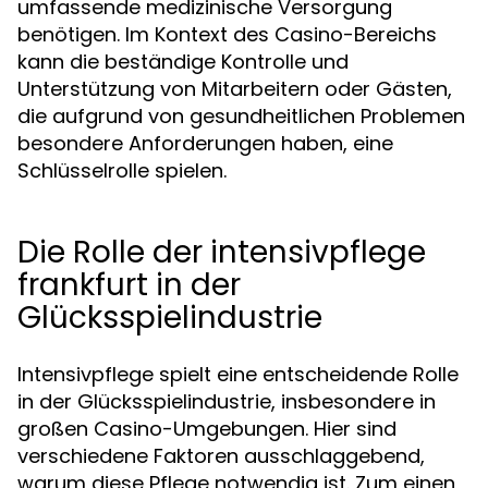
umfassende medizinische Versorgung
benötigen. Im Kontext des Casino-Bereichs
kann die beständige Kontrolle und
Unterstützung von Mitarbeitern oder Gästen,
die aufgrund von gesundheitlichen Problemen
besondere Anforderungen haben, eine
Schlüsselrolle spielen.
Die Rolle der intensivpflege
frankfurt in der
Glücksspielindustrie
Intensivpflege spielt eine entscheidende Rolle
in der Glücksspielindustrie, insbesondere in
großen Casino-Umgebungen. Hier sind
verschiedene Faktoren ausschlaggebend,
warum diese Pflege notwendig ist. Zum einen