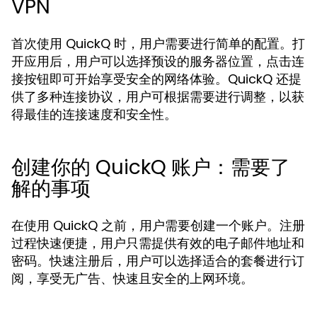
VPN
首次使用 QuickQ 时，用户需要进行简单的配置。打
开应用后，用户可以选择预设的服务器位置，点击连
接按钮即可开始享受安全的网络体验。QuickQ 还提
供了多种连接协议，用户可根据需要进行调整，以获
得最佳的连接速度和安全性。
创建你的 QuickQ 账户：需要了
解的事项
在使用 QuickQ 之前，用户需要创建一个账户。注册
过程快速便捷，用户只需提供有效的电子邮件地址和
密码。快速注册后，用户可以选择适合的套餐进行订
阅，享受无广告、快速且安全的上网环境。