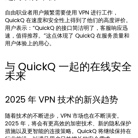
自由职业者用户频繁需要使用 VPN 进行工作，
QuickQ 在速度和安全性上得到了他们的高度评价。
用户表示：“QuickQ 的接口简洁明了，客服响应迅
速，值得推荐。”这点体现了 QuickQ 在服务质量和
用户体验上的用心。
与 QuickQ 一起的在线安全
未来
2025 年 VPN 技术的新兴趋势
随着技术的不断进步，VPN 市场也在不断演变。
2025 年，将会有更高效的加密技术、新的隐私保护
措施以及更智能的连接策略。QuickQ 将继续保持在