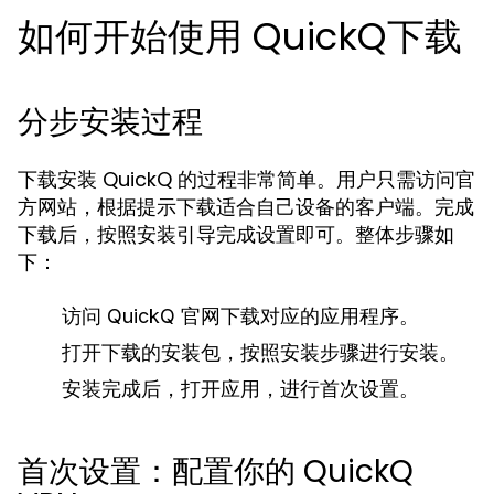
如何开始使用 QuickQ下载
分步安装过程
下载安装 QuickQ 的过程非常简单。用户只需访问官
方网站，根据提示下载适合自己设备的客户端。完成
下载后，按照安装引导完成设置即可。整体步骤如
下：
访问 QuickQ 官网下载对应的应用程序。
打开下载的安装包，按照安装步骤进行安装。
安装完成后，打开应用，进行首次设置。
首次设置：配置你的 QuickQ