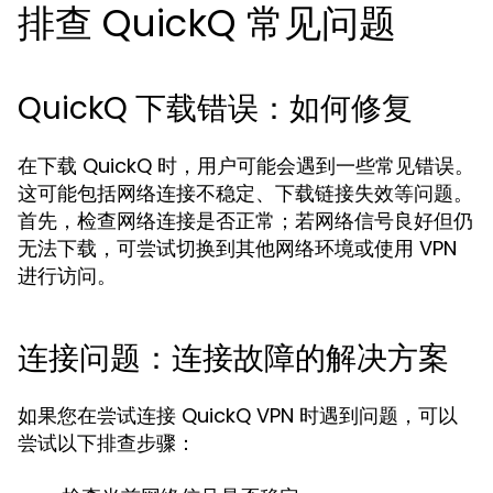
排查 QuickQ 常见问题
QuickQ 下载错误：如何修复
在下载 QuickQ 时，用户可能会遇到一些常见错误。
这可能包括网络连接不稳定、下载链接失效等问题。
首先，检查网络连接是否正常；若网络信号良好但仍
无法下载，可尝试切换到其他网络环境或使用 VPN
进行访问。
连接问题：连接故障的解决方案
如果您在尝试连接 QuickQ VPN 时遇到问题，可以
尝试以下排查步骤：