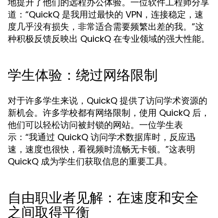
地提升了他们的远程办公体验。一位软件工程师分享
道：“QuickQ 是我用过最快的 VPN，连接稳定，速
度几乎没有损失，非常适合需要频繁出差的我。”这
种积极反馈反映出 QuickQ 在专业领域的强大性能。
学生体验：绕过网络限制
对于许多学生来说，QuickQ 提供了访问学术资源的
新机会。许多学校都有网络限制，使用 QuickQ 后，
他们可以轻松访问被封锁的网站。一位学生表
示：“我通过 QuickQ 访问学术数据库时，反应迅
速，速度也很快，看视频时流畅无卡顿。”这表明
QuickQ 成为学生们获取信息的重要工具。
自由职业者见解：在速度和安全
之间取得平衡