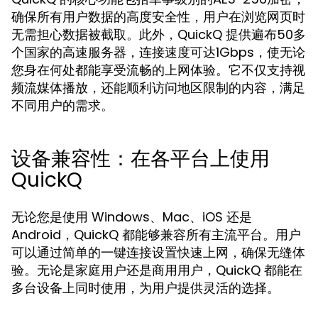
确保所有用户数据的高度安全性，用户在浏览网页时
无需担心数据被截取。此外，QuickQ 提供遍布50多
个国家的高速服务器，连接速度可达1Gbps，使无论
您身在何处都能享受流畅的上网体验。它不仅支持视
频流媒体播放，还能顺利访问地区限制的内容，满足
不同用户的需求。
设备兼容性：在各平台上使用
QuickQ
无论您是使用 Windows、Mac、iOS 还是
Android，QuickQ 都能够兼容所有主流平台。用户
可以通过简单的一键连接设置快速上网，确保无缝体
验。无论是家庭用户还是商用用户，QuickQ 都能在
多台设备上同时使用，为用户提供灵活的选择。