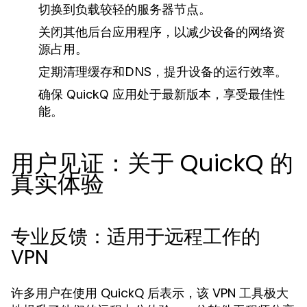
切换到负载较轻的服务器节点。
关闭其他后台应用程序，以减少设备的网络资
源占用。
定期清理缓存和DNS，提升设备的运行效率。
确保 QuickQ 应用处于最新版本，享受最佳性
能。
用户见证：关于 QuickQ 的
真实体验
专业反馈：适用于远程工作的
VPN
许多用户在使用 QuickQ 后表示，该 VPN 工具极大