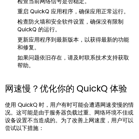
检查当前网络信号是否稳定。
重启 QuickQ 应用程序，确保应用正常运行。
检查防火墙和安全软件设置，确保没有限制
QuickQ 的运行。
更新应用程序到最新版本，以获得最新的功能
和修复。
如果问题依旧存在，请及时联系技术支持获取
帮助。
网速慢？优化你的 QuickQ 体验
使用 QuickQ 时，用户有时可能会遭遇网速变慢的情
况。这可能是由于服务器负载过重、网络环境不佳或
设备设置不当造成的。为了改善上网速度，用户可以
尝试以下措施：