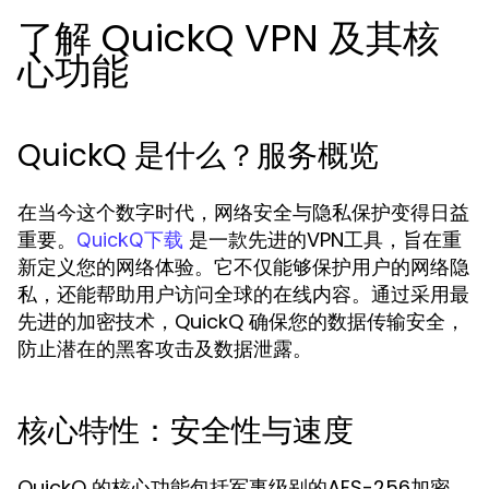
了解 QuickQ VPN 及其核
心功能
QuickQ 是什么？服务概览
在当今这个数字时代，网络安全与隐私保护变得日益
重要。
是一款先进的VPN工具，旨在重
QuickQ下载
新定义您的网络体验。它不仅能够保护用户的网络隐
私，还能帮助用户访问全球的在线内容。通过采用最
先进的加密技术，QuickQ 确保您的数据传输安全，
防止潜在的黑客攻击及数据泄露。
核心特性：安全性与速度
QuickQ 的核心功能包括军事级别的AES-256加密，