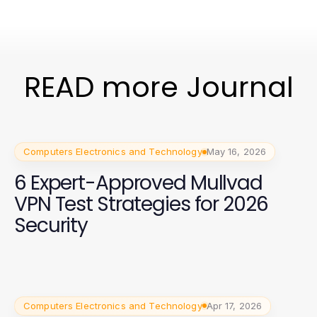
READ more Journal
Computers Electronics and Technology
May 16, 2026
6 Expert-Approved Mullvad
VPN Test Strategies for 2026
Security
Computers Electronics and Technology
Apr 17, 2026