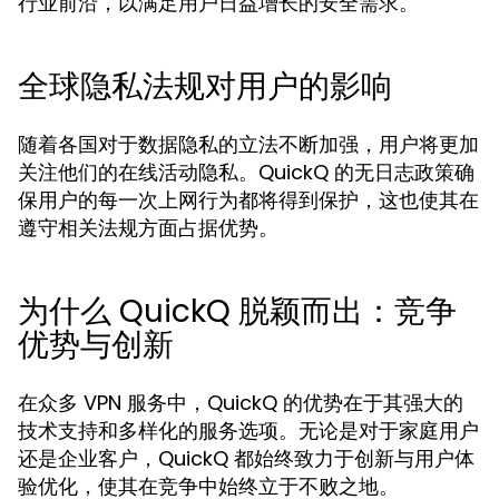
行业前沿，以满足用户日益增长的安全需求。
全球隐私法规对用户的影响
随着各国对于数据隐私的立法不断加强，用户将更加
关注他们的在线活动隐私。QuickQ 的无日志政策确
保用户的每一次上网行为都将得到保护，这也使其在
遵守相关法规方面占据优势。
为什么 QuickQ 脱颖而出：竞争
优势与创新
在众多 VPN 服务中，QuickQ 的优势在于其强大的
技术支持和多样化的服务选项。无论是对于家庭用户
还是企业客户，QuickQ 都始终致力于创新与用户体
验优化，使其在竞争中始终立于不败之地。