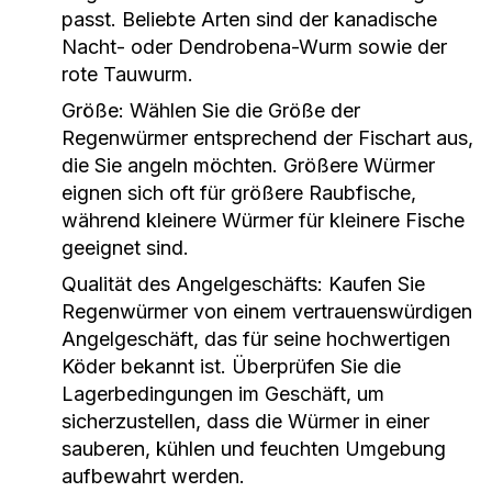
passt. Beliebte Arten sind der kanadische
Nacht- oder Dendrobena-Wurm sowie der
rote Tauwurm.
Größe:
Wählen Sie die Größe der
Regenwürmer entsprechend der Fischart aus,
die Sie angeln möchten. Größere Würmer
eignen sich oft für größere Raubfische,
während kleinere Würmer für kleinere Fische
geeignet sind.
Qualität des Angelgeschäfts:
Kaufen Sie
Regenwürmer von einem vertrauenswürdigen
Angelgeschäft, das für seine hochwertigen
Köder bekannt ist. Überprüfen Sie die
Lagerbedingungen im Geschäft, um
sicherzustellen, dass die Würmer in einer
sauberen, kühlen und feuchten Umgebung
aufbewahrt werden.