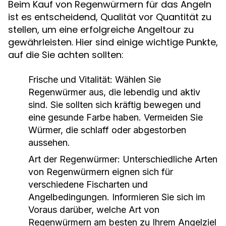
Beim Kauf von Regenwürmern für das Angeln
ist es entscheidend, Qualität vor Quantität zu
stellen, um eine erfolgreiche Angeltour zu
gewährleisten. Hier sind einige wichtige Punkte,
auf die Sie achten sollten:
Frische und Vitalität:
Wählen Sie
Regenwürmer aus, die lebendig und aktiv
sind. Sie sollten sich kräftig bewegen und
eine gesunde Farbe haben. Vermeiden Sie
Würmer, die schlaff oder abgestorben
aussehen.
Art der Regenwürmer:
Unterschiedliche Arten
von Regenwürmern eignen sich für
verschiedene Fischarten und
Angelbedingungen. Informieren Sie sich im
Voraus darüber, welche Art von
Regenwürmern am besten zu Ihrem Angelziel