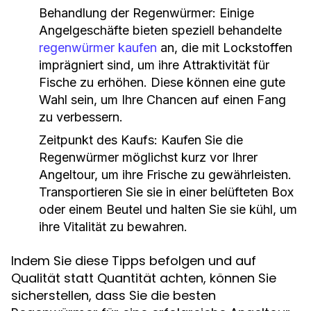
Behandlung der Regenwürmer:
Einige
Angelgeschäfte bieten speziell behandelte
regenwürmer kaufen
an, die mit Lockstoffen
imprägniert sind, um ihre Attraktivität für
Fische zu erhöhen. Diese können eine gute
Wahl sein, um Ihre Chancen auf einen Fang
zu verbessern.
Zeitpunkt des Kaufs:
Kaufen Sie die
Regenwürmer möglichst kurz vor Ihrer
Angeltour, um ihre Frische zu gewährleisten.
Transportieren Sie sie in einer belüfteten Box
oder einem Beutel und halten Sie sie kühl, um
ihre Vitalität zu bewahren.
Indem Sie diese Tipps befolgen und auf
Qualität statt Quantität achten, können Sie
sicherstellen, dass Sie die besten