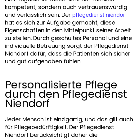
kompetent, sondern auch vertrauenswürdig
und verlässlich sein. Der
pflegedienst niendorf
hat es sich zur Aufgabe gemacht, diese
Eigenschaften in den Mittelpunkt seiner Arbeit
zu stellen. Durch geschultes Personal und eine
individuelle Betreuung sorgt der Pflegedienst
Niendorf dafür, dass die Patienten sich sicher
und gut aufgehoben fühlen.
Personalisierte Pflege
durch den Pflegedienst
Niendorf
Jeder Mensch ist einzigartig, und das gilt auch
für Pflegebedürftigkeit. Der Pflegedienst
Niendorf berücksichtigt daher die