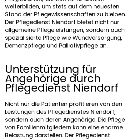
weiterbilden, um stets auf dem neuesten
Stand der Pflegewissenschaften zu bleiben.
Der Pflegedienst Niendorf bietet nicht nur
allgemeine Pflegeleistungen, sondern auch
spezialisierte Pflege wie Wundversorgung,
Demenzpflege und Palliativpflege an.
Unterstützung für
Angehörige durch
Pflegedienst Niendorf
Nicht nur die Patienten profitieren von den
Leistungen des Pflegedienstes Niendorf,
sondern auch deren Angehörige. Die Pflege
von Familienmitgliedern kann eine enorme
Belastung darstellen. Der Pflegedienst