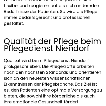
flexibel und reagieren auf die sich ändernden
Bedürfnisse der Patienten. So wird die Pflege
immer bedarfsgerecht und professionell
gestaltet.
Qualität der Pflege beim
Pflegedienst Niendorf
Qualität wird beim Pflegedienst Niendorf
großgeschrieben. Die Pflegekräfte arbeiten
nach den höchsten Standards und orientieren
sich an den neuesten wissenschaftlichen
Erkenntnissen der Pflegebranche. Das Ziel ist
es, den Patienten eine optimale Versorgung zu
bieten, die sowohl ihre körperliche als auch
ihre emotionale Gesundheit fördert.