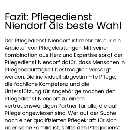
Fazit: Pflegedienst
Niendorf als beste Wahl
Der Pflegedienst Niendorf ist mehr als nur ein
Anbieter von Pflegeleistungen. Mit seiner
Kombination aus Herz und Expertise sorgt der
Pflegedienst Niendorf dafür, dass Menschen in
Pflegebedürftigkeit bestmöglich versorgt
werden. Die individuell abgestimmte Pflege,
die fachliche Kompetenz und die
Unterstützung für Angehörige machen den
Pflegedienst Niendorf zu einem
vertrauenswürdigen Partner für alle, die auf
Pflege angewiesen sind. Wer auf der Suche
nach einer qualifizierten Pflegekraft für sich
oder seine Familie ist, sollte den Pflegedienst