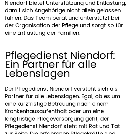
Niendorf bietet Unterstützung und Entlastung,
damit sich Angehörige nicht allein gelassen
fühlen. Das Team berät und unterstützt bei
der Organisation der Pflege und sorgt so für
eine Entlastung der Familien.
Pflegedienst Niendorf:
Ein Partner für alle
Lebenslagen
Der Pflegedienst Niendorf versteht sich als
Partner für alle Lebenslagen. Egal, ob es um
eine kurzfristige Betreuung nach einem
Krankenhausaufenthalt oder um eine
langfristige Pflegeversorgung geht, der
Pflegedienst Niendorf steht mit Rat und Tat
zur Seite. Die erfahrenen Pflegekräfte sind