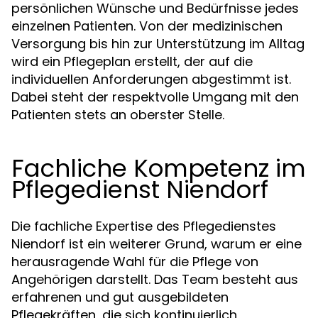
persönlichen Wünsche und Bedürfnisse jedes
einzelnen Patienten. Von der medizinischen
Versorgung bis hin zur Unterstützung im Alltag
wird ein Pflegeplan erstellt, der auf die
individuellen Anforderungen abgestimmt ist.
Dabei steht der respektvolle Umgang mit den
Patienten stets an oberster Stelle.
Fachliche Kompetenz im
Pflegedienst Niendorf
Die fachliche Expertise des Pflegedienstes
Niendorf ist ein weiterer Grund, warum er eine
herausragende Wahl für die Pflege von
Angehörigen darstellt. Das Team besteht aus
erfahrenen und gut ausgebildeten
Pflegekräften, die sich kontinuierlich