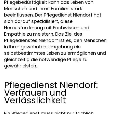
Pflegebedürftigkeit kann das Leben von
Menschen und ihren Familien stark
beeinflussen. Der Pflegedienst Niendorf hat
sich darauf spezialisiert, diese
Herausforderung mit Fachwissen und
Empathie zu meistern. Das Ziel des
Pflegedienstes Niendorf ist es, den Menschen
in ihrer gewohnten Umgebung ein
selbstbestimmtes Leben zu ermöglichen und
gleichzeitig die notwendige Pflege zu
gewährleisten.
Pflegedienst Niendorf:
Vertrauen und
Verlässlichkeit
Ein Pflegedienst muss nicht nur fachlich