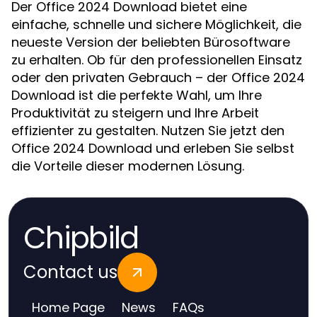
Der Office 2024 Download bietet eine
einfache, schnelle und sichere Möglichkeit, die
neueste Version der beliebten Bürosoftware
zu erhalten. Ob für den professionellen Einsatz
oder den privaten Gebrauch – der Office 2024
Download ist die perfekte Wahl, um Ihre
Produktivität zu steigern und Ihre Arbeit
effizienter zu gestalten. Nutzen Sie jetzt den
Office 2024 Download und erleben Sie selbst
die Vorteile dieser modernen Lösung.
Chipbild
Contact us
Home Page
News
FAQs