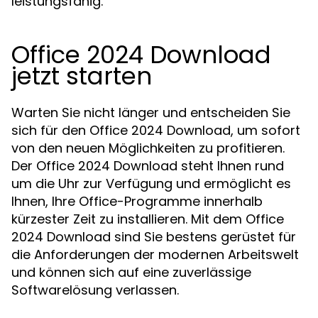
leistungsfähig.
Office 2024 Download
jetzt starten
Warten Sie nicht länger und entscheiden Sie
sich für den Office 2024 Download, um sofort
von den neuen Möglichkeiten zu profitieren.
Der Office 2024 Download steht Ihnen rund
um die Uhr zur Verfügung und ermöglicht es
Ihnen, Ihre Office-Programme innerhalb
kürzester Zeit zu installieren. Mit dem Office
2024 Download sind Sie bestens gerüstet für
die Anforderungen der modernen Arbeitswelt
und können sich auf eine zuverlässige
Softwarelösung verlassen.