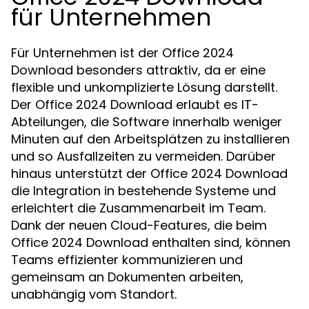
für Unternehmen
Für Unternehmen ist der Office 2024
Download besonders attraktiv, da er eine
flexible und unkomplizierte Lösung darstellt.
Der Office 2024 Download erlaubt es IT-
Abteilungen, die Software innerhalb weniger
Minuten auf den Arbeitsplätzen zu installieren
und so Ausfallzeiten zu vermeiden. Darüber
hinaus unterstützt der Office 2024 Download
die Integration in bestehende Systeme und
erleichtert die Zusammenarbeit im Team.
Dank der neuen Cloud-Features, die beim
Office 2024 Download enthalten sind, können
Teams effizienter kommunizieren und
gemeinsam an Dokumenten arbeiten,
unabhängig vom Standort.