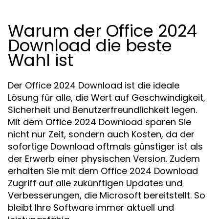
Warum der Office 2024
Download die beste
Wahl ist
Der Office 2024 Download ist die ideale
Lösung für alle, die Wert auf Geschwindigkeit,
Sicherheit und Benutzerfreundlichkeit legen.
Mit dem Office 2024 Download sparen Sie
nicht nur Zeit, sondern auch Kosten, da der
sofortige Download oftmals günstiger ist als
der Erwerb einer physischen Version. Zudem
erhalten Sie mit dem Office 2024 Download
Zugriff auf alle zukünftigen Updates und
Verbesserungen, die Microsoft bereitstellt. So
bleibt Ihre Software immer aktuell und