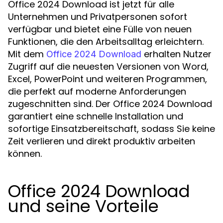
Office 2024 Download ist jetzt für alle
Unternehmen und Privatpersonen sofort
verfügbar und bietet eine Fülle von neuen
Funktionen, die den Arbeitsalltag erleichtern.
Mit dem
erhalten Nutzer
Office 2024 Download
Zugriff auf die neuesten Versionen von Word,
Excel, PowerPoint und weiteren Programmen,
die perfekt auf moderne Anforderungen
zugeschnitten sind. Der Office 2024 Download
garantiert eine schnelle Installation und
sofortige Einsatzbereitschaft, sodass Sie keine
Zeit verlieren und direkt produktiv arbeiten
können.
Office 2024 Download
und seine Vorteile