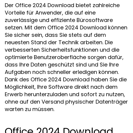
Der Office 2024 Download bietet zahlreiche
Vorteile für Anwender, die auf eine
zuverlässige und effiziente Bürosoftware
setzen. Mit dem Office 2024 Download können
Sie sicher sein, dass Sie stets auf dem
neuesten Stand der Technik arbeiten. Die
verbesserten Sicherheitsfunktionen und die
optimierte Benutzeroberfläche sorgen dafür,
dass Ihre Daten geschützt sind und Sie Ihre
Aufgaben noch schneller erledigen können.
Dank des Office 2024 Download haben Sie die
Möglichkeit, Ihre Software direkt nach dem
Erwerb herunterzuladen und sofort zu nutzen,
ohne auf den Versand physischer Datenträger
warten zu müssen.
Office 2024 Download