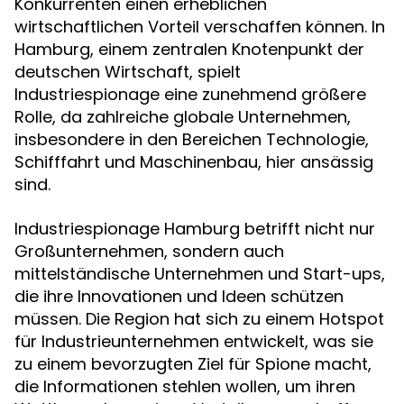
Konkurrenten einen erheblichen
wirtschaftlichen Vorteil verschaffen können. In
Hamburg, einem zentralen Knotenpunkt der
deutschen Wirtschaft, spielt
Industriespionage eine zunehmend größere
Rolle, da zahlreiche globale Unternehmen,
insbesondere in den Bereichen Technologie,
Schifffahrt und Maschinenbau, hier ansässig
sind.
Industriespionage Hamburg betrifft nicht nur
Großunternehmen, sondern auch
mittelständische Unternehmen und Start-ups,
die ihre Innovationen und Ideen schützen
müssen. Die Region hat sich zu einem Hotspot
für Industrieunternehmen entwickelt, was sie
zu einem bevorzugten Ziel für Spione macht,
die Informationen stehlen wollen, um ihren