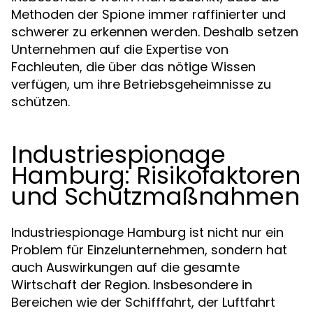
Methoden der Spione immer raffinierter und
schwerer zu erkennen werden. Deshalb setzen
Unternehmen auf die Expertise von
Fachleuten, die über das nötige Wissen
verfügen, um ihre Betriebsgeheimnisse zu
schützen.
Industriespionage
Hamburg: Risikofaktoren
und Schutzmaßnahmen
Industriespionage Hamburg ist nicht nur ein
Problem für Einzelunternehmen, sondern hat
auch Auswirkungen auf die gesamte
Wirtschaft der Region. Insbesondere in
Bereichen wie der Schifffahrt, der Luftfahrt