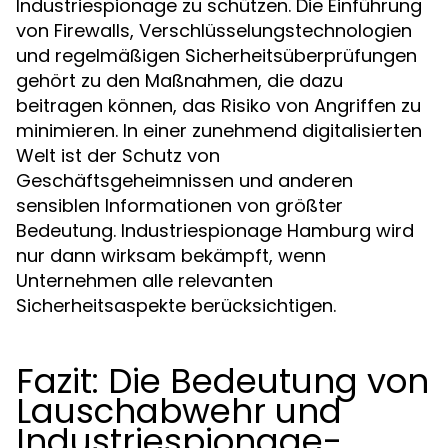
Industriespionage zu schützen. Die Einführung
von Firewalls, Verschlüsselungstechnologien
und regelmäßigen Sicherheitsüberprüfungen
gehört zu den Maßnahmen, die dazu
beitragen können, das Risiko von Angriffen zu
minimieren. In einer zunehmend digitalisierten
Welt ist der Schutz von
Geschäftsgeheimnissen und anderen
sensiblen Informationen von größter
Bedeutung. Industriespionage Hamburg wird
nur dann wirksam bekämpft, wenn
Unternehmen alle relevanten
Sicherheitsaspekte berücksichtigen.
Fazit: Die Bedeutung von
Lauschabwehr und
Industriespionage-