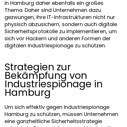
in Hamburg daher ebenfalls ein großes
Thema. Daher sind Unternehmen dazu
gezwungen, ihre IT-Infrastrukturen nicht nur
physisch abzusichern, sondern auch digitale
Sicherheitsprotokolle zu implementieren, um
sich vor Hackern und anderen Formen der
digitalen Industriespionage zu schützen.
Strategien zur
Bekämpfung von
Industriespionage in
Hamburg
Um sich effektiv gegen Industriespionage
Hamburg zu schützen, müssen Unternehmen
eine ganzheitliche Sicherheitsstrategie