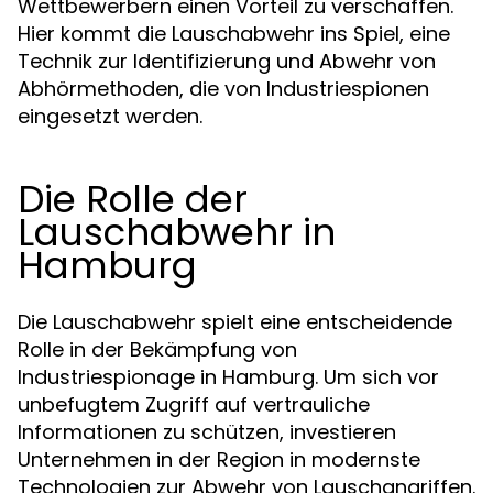
Wettbewerbern einen Vorteil zu verschaffen.
Hier kommt die Lauschabwehr ins Spiel, eine
Technik zur Identifizierung und Abwehr von
Abhörmethoden, die von Industriespionen
eingesetzt werden.
Die Rolle der
Lauschabwehr in
Hamburg
Die Lauschabwehr spielt eine entscheidende
Rolle in der Bekämpfung von
Industriespionage in Hamburg. Um sich vor
unbefugtem Zugriff auf vertrauliche
Informationen zu schützen, investieren
Unternehmen in der Region in modernste
Technologien zur Abwehr von Lauschangriffen.