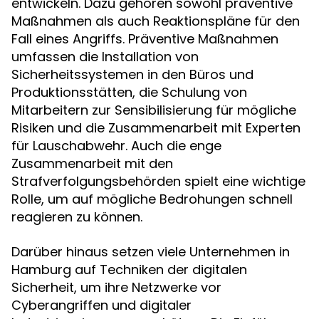
entwickeln. Dazu gehören sowohl präventive
Maßnahmen als auch Reaktionspläne für den
Fall eines Angriffs. Präventive Maßnahmen
umfassen die Installation von
Sicherheitssystemen in den Büros und
Produktionsstätten, die Schulung von
Mitarbeitern zur Sensibilisierung für mögliche
Risiken und die Zusammenarbeit mit Experten
für Lauschabwehr. Auch die enge
Zusammenarbeit mit den
Strafverfolgungsbehörden spielt eine wichtige
Rolle, um auf mögliche Bedrohungen schnell
reagieren zu können.
Darüber hinaus setzen viele Unternehmen in
Hamburg auf Techniken der digitalen
Sicherheit, um ihre Netzwerke vor
Cyberangriffen und digitaler