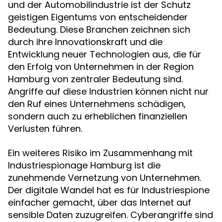
und der Automobilindustrie ist der Schutz
geistigen Eigentums von entscheidender
Bedeutung. Diese Branchen zeichnen sich
durch ihre Innovationskraft und die
Entwicklung neuer Technologien aus, die für
den Erfolg von Unternehmen in der Region
Hamburg von zentraler Bedeutung sind.
Angriffe auf diese Industrien können nicht nur
den Ruf eines Unternehmens schädigen,
sondern auch zu erheblichen finanziellen
Verlusten führen.
Ein weiteres Risiko im Zusammenhang mit
Industriespionage Hamburg ist die
zunehmende Vernetzung von Unternehmen.
Der digitale Wandel hat es für Industriespione
einfacher gemacht, über das Internet auf
sensible Daten zuzugreifen. Cyberangriffe sind