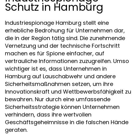
Schutz in Hamburg
Industriespionage Hamburg stellt eine
erhebliche Bedrohung für Unternehmen dar,
die in der Region tätig sind. Die zunehmende
Vernetzung und der technische Fortschritt
machen es für Spione einfacher, auf
vertrauliche Informationen zuzugreifen. Umso
wichtiger ist es, dass Unternehmen in
Hamburg auf Lauschabwehr und andere
Sicherheitsmaßnahmen setzen, um ihre
Innovationskraft und Wettbewerbsfähigkeit zu
bewahren. Nur durch eine umfassende
Sicherheitsstrategie können Unternehmen
verhindern, dass ihre wertvollen
Geschäftsgeheimnisse in die falschen Hände
geraten.