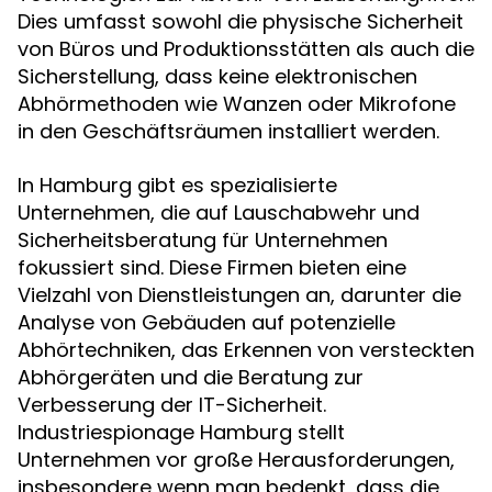
Dies umfasst sowohl die physische Sicherheit
von Büros und Produktionsstätten als auch die
Sicherstellung, dass keine elektronischen
Abhörmethoden wie Wanzen oder Mikrofone
in den Geschäftsräumen installiert werden.
In Hamburg gibt es spezialisierte
Unternehmen, die auf Lauschabwehr und
Sicherheitsberatung für Unternehmen
fokussiert sind. Diese Firmen bieten eine
Vielzahl von Dienstleistungen an, darunter die
Analyse von Gebäuden auf potenzielle
Abhörtechniken, das Erkennen von versteckten
Abhörgeräten und die Beratung zur
Verbesserung der IT-Sicherheit.
Industriespionage Hamburg stellt
Unternehmen vor große Herausforderungen,
insbesondere wenn man bedenkt, dass die