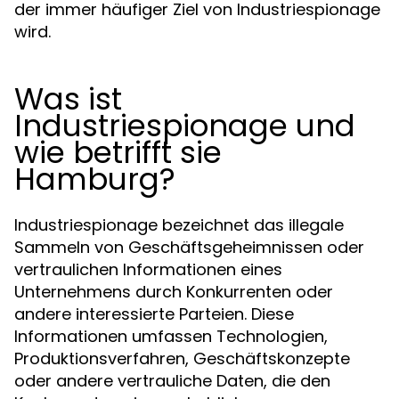
der immer häufiger Ziel von Industriespionage
wird.
Was ist
Industriespionage und
wie betrifft sie
Hamburg?
Industriespionage bezeichnet das illegale
Sammeln von Geschäftsgeheimnissen oder
vertraulichen Informationen eines
Unternehmens durch Konkurrenten oder
andere interessierte Parteien. Diese
Informationen umfassen Technologien,
Produktionsverfahren, Geschäftskonzepte
oder andere vertrauliche Daten, die den