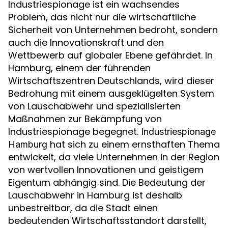
Industriespionage ist ein wachsendes
Problem, das nicht nur die wirtschaftliche
Sicherheit von Unternehmen bedroht, sondern
auch die Innovationskraft und den
Wettbewerb auf globaler Ebene gefährdet. In
Hamburg, einem der führenden
Wirtschaftszentren Deutschlands, wird dieser
Bedrohung mit einem ausgeklügelten System
von Lauschabwehr und spezialisierten
Maßnahmen zur Bekämpfung von
Industriespionage begegnet.
Industriespionage
hat sich zu einem ernsthaften Thema
Hamburg
entwickelt, da viele Unternehmen in der Region
von wertvollen Innovationen und geistigem
Eigentum abhängig sind. Die Bedeutung der
Lauschabwehr in Hamburg ist deshalb
unbestreitbar, da die Stadt einen
bedeutenden Wirtschaftsstandort darstellt,