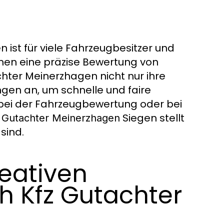
 ist für viele Fahrzeugbesitzer und
denen eine präzise Bewertung von
chter Meinerzhagen nicht nur ihre
ngen an, um schnelle und faire
 bei der Fahrzeugbewertung oder bei
Siegen stellt
 Gutachter Meinerzhagen
sind.
eativen
h Kfz Gutachter