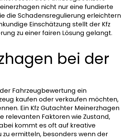
einerzhagen nicht nur eine fundierte
e die Schadensregulierung erleichtern
kundige Einschätzung stellt der Kfz
rung zu einer fairen Lösung gelangt.
zhagen bei der
n der Fahrzeugbewertung ein
zeug kaufen oder verkaufen möchten,
kennen. Ein Kfz Gutachter Meinerzhagen
lle relevanten Faktoren wie Zustand,
abei kommt es oft auf kreative
 zu ermitteln, besonders wenn der