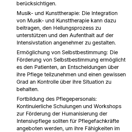
berücksichtigen.
Musik- und Kunsttherapie:
Die Integration
von Musik- und Kunsttherapie kann dazu
beitragen, den Heilungsprozess zu
unterstützen und den Aufenthalt auf der
Intensivstation angenehmer zu gestalten.
Ermöglichung von Selbstbestimmung:
Die
Förderung von Selbstbestimmung ermöglicht
es den Patienten, an Entscheidungen über
ihre Pflege teilzunehmen und einen gewissen
Grad an Kontrolle über ihre Situation zu
behalten.
Fortbildung des Pflegepersonals:
Kontinuierliche Schulungen und Workshops
zur Förderung der Humanisierung der
Intensivpflege sollten für Pflegefachkräfte
angeboten werden, um ihre Fähigkeiten im