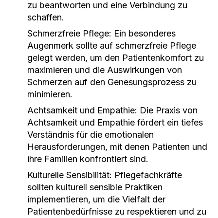
zu beantworten und eine Verbindung zu
schaffen.
Schmerzfreie Pflege:
Ein besonderes
Augenmerk sollte auf schmerzfreie Pflege
gelegt werden, um den Patientenkomfort zu
maximieren und die Auswirkungen von
Schmerzen auf den Genesungsprozess zu
minimieren.
Achtsamkeit und Empathie:
Die Praxis von
Achtsamkeit und Empathie fördert ein tiefes
Verständnis für die emotionalen
Herausforderungen, mit denen Patienten und
ihre Familien konfrontiert sind.
Kulturelle Sensibilität:
Pflegefachkräfte
sollten kulturell sensible Praktiken
implementieren, um die Vielfalt der
Patientenbedürfnisse zu respektieren und zu