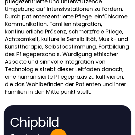
pflegezentrierte und unterstützende
Umgebung auf Intensivstationen zu fördern.
Durch patientenzentrierte Pflege, einfühlsame
Kommunikation, Familienintegration,
kontinuierliche Präsenz, schmerzfreie Pflege,
Achtsamkeit, kulturelle Sensibilität, Musik- und
Kunsttherapie, Selbstbestimmung, Fortbildung
des Pflegepersonals, Würdigung ethischer
Aspekte und sinnvolle Integration von
Technologie strebt dieser Leitfaden danach,
eine humanisierte Pflegepraxis zu kultivieren,
die das Wohlbefinden der Patienten und ihrer
Familien in den Mittelpunkt stellt.
Chipbild