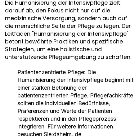
Die Humanisierung der Intensivpflege zielt
darauf ab, den Fokus nicht nur auf die
medizinische Versorgung, sondern auch auf
die menschliche Seite der Pflege zu legen. Der
Leitfaden "Humanisierung der Intensivpflege"
betont bewährte Praktiken und spezifische
Strategien, um eine holistische und
unterstützende Pflegeumgebung zu schaffen.
Patientenzentrierte Pflege:
Die
Humanisierung der Intensivpflege beginnt mit
einer starken Betonung der
patientenzentrierten Pflege. Pflegefachkräfte
sollten die individuellen Bedürfnisse,
Präferenzen und Werte der Patienten
respektieren und in den Pflegeprozess
integrieren. Für weitere Informationen
besuchen Sie:
daheim. de