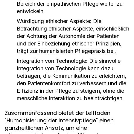
Bereich der empathischen Pflege weiter zu
entwickeln.
Würdigung ethischer Aspekte:
Die
Betrachtung ethischer Aspekte, einschließlich
der Achtung der Autonomie der Patienten
und der Einbeziehung ethischer Prinzipien,
trägt zur humanisierten Pflegepraxis bei.
Integration von Technologie:
Die sinnvolle
Integration von Technologie kann dazu
beitragen, die Kommunikation zu erleichtern,
den Patientenkomfort zu verbessern und die
Effizienz in der Pflege zu steigern, ohne die
menschliche Interaktion zu beeinträchtigen.
Zusammenfassend bietet der Leitfaden
"Humanisierung der Intensivpflege" einen
ganzheitlichen Ansatz, um eine