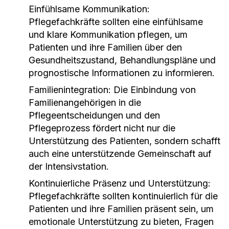
Einfühlsame Kommunikation:
Pflegefachkräfte sollten eine einfühlsame
und klare Kommunikation pflegen, um
Patienten und ihre Familien über den
Gesundheitszustand, Behandlungspläne und
prognostische Informationen zu informieren.
Familienintegration:
Die Einbindung von
Familienangehörigen in die
Pflegeentscheidungen und den
Pflegeprozess fördert nicht nur die
Unterstützung des Patienten, sondern schafft
auch eine unterstützende Gemeinschaft auf
der Intensivstation.
Kontinuierliche Präsenz und Unterstützung:
Pflegefachkräfte sollten kontinuierlich für die
Patienten und ihre Familien präsent sein, um
emotionale Unterstützung zu bieten, Fragen