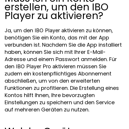
erstellen, um den IBO
Player zu aktivieren?
Ja, um den
zu können,
IBO Player aktivieren
benötigen Sie ein Konto, das mit der App
verbunden ist. Nachdem Sie die App installiert
haben, können Sie sich mit Ihrer E-Mail-
Adresse und einem Passwort anmelden. Für
den
müssen Sie
IBO Player Pro aktivieren
zudem ein kostenpflichtiges Abonnement
abschließen, um von den erweiterten
Funktionen zu profitieren. Die Erstellung eines
Kontos hilft Ihnen, Ihre bevorzugten
Einstellungen zu speichern und den Service
auf mehreren Geräten zu nutzen.