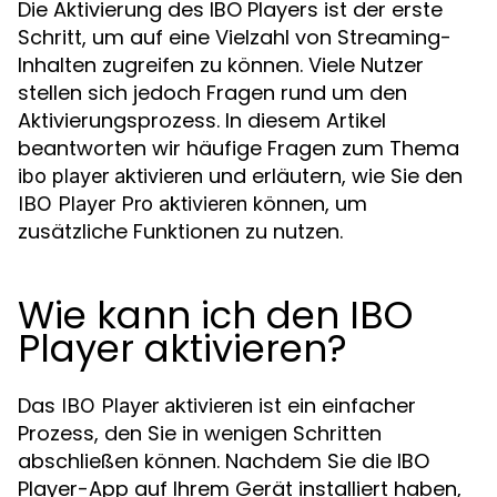
Die Aktivierung des IBO Players ist der erste
Schritt, um auf eine Vielzahl von Streaming-
Inhalten zugreifen zu können. Viele Nutzer
stellen sich jedoch Fragen rund um den
Aktivierungsprozess. In diesem Artikel
beantworten wir häufige Fragen zum Thema
und erläutern, wie Sie den
ibo player aktivieren
können, um
IBO Player Pro aktivieren
zusätzliche Funktionen zu nutzen.
Wie kann ich den IBO
Player aktivieren?
Das
ist ein einfacher
IBO Player aktivieren
Prozess, den Sie in wenigen Schritten
abschließen können. Nachdem Sie die IBO
Player-App auf Ihrem Gerät installiert haben,