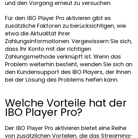
und den Vorgang erneut zu versuchen.
Für den
gibt es
IBO Player Pro aktivieren
zusätzliche Faktoren zu berücksichtigen, wie
etwa die Aktualität Ihrer
Zahlungsinformationen. Vergewissern Sie sich,
dass Ihr Konto mit der richtigen
Zahlungsmethode verknüpft ist. Wenn das
Problem weiterhin besteht, wenden Sie sich an
den Kundensupport des IBO Players, der Ihnen
bei der Lösung des Problems helfen kann.
Welche Vorteile hat der
IBO Player Pro?
Der
bietet eine Reihe
IBO Player Pro aktivieren
von zusätzlichen Vorteilen, die das Streaming-