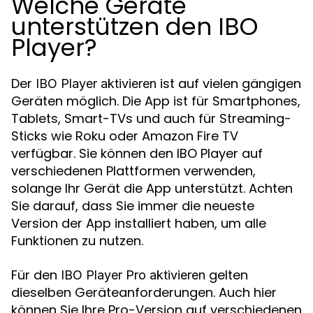
Welche Geräte
unterstützen den IBO
Player?
Der
ist auf vielen gängigen
IBO Player aktivieren
Geräten möglich. Die App ist für Smartphones,
Tablets, Smart-TVs und auch für Streaming-
Sticks wie Roku oder Amazon Fire TV
verfügbar. Sie können den IBO Player auf
verschiedenen Plattformen verwenden,
solange Ihr Gerät die App unterstützt. Achten
Sie darauf, dass Sie immer die neueste
Version der App installiert haben, um alle
Funktionen zu nutzen.
Für den
gelten
IBO Player Pro aktivieren
dieselben Geräteanforderungen. Auch hier
können Sie Ihre Pro-Version auf verschiedenen