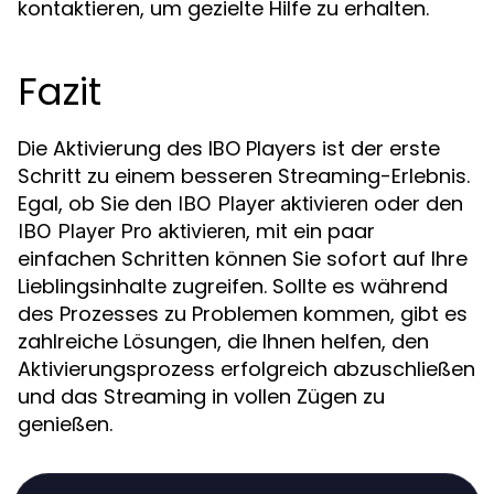
kontaktieren, um gezielte Hilfe zu erhalten.
Fazit
Die Aktivierung des IBO Players ist der erste
Schritt zu einem besseren Streaming-Erlebnis.
Egal, ob Sie den
oder den
IBO Player aktivieren
, mit ein paar
IBO Player Pro aktivieren
einfachen Schritten können Sie sofort auf Ihre
Lieblingsinhalte zugreifen. Sollte es während
des Prozesses zu Problemen kommen, gibt es
zahlreiche Lösungen, die Ihnen helfen, den
Aktivierungsprozess erfolgreich abzuschließen
und das Streaming in vollen Zügen zu
genießen.