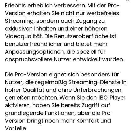
Erlebnis erheblich verbessern. Mit der Pro-
Version erhalten Sie nicht nur werbefreies
Streaming, sondern auch Zugang zu
exklusiven Inhalten und einer höheren
Videoqualität. Die Benutzeroberfläche ist
benutzerfreundlicher und bietet mehr
Anpassungsoptionen, die speziell für
anspruchsvollere Nutzer entwickelt wurden.
Die Pro-Version eignet sich besonders für
Nutzer, die regelmäßig Streaming-Dienste in
hoher Qualität und ohne Unterbrechungen
genießen möchten. Wenn Sie den
IBO Player
, haben Sie bereits Zugriff auf
aktivieren
grundlegende Funktionen, aber die Pro-
Version bringt noch mehr Komfort und
Vorteile.