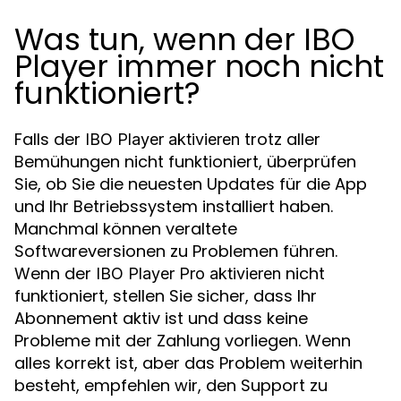
Was tun, wenn der IBO
Player immer noch nicht
funktioniert?
Falls der
trotz aller
IBO Player aktivieren
Bemühungen nicht funktioniert, überprüfen
Sie, ob Sie die neuesten Updates für die App
und Ihr Betriebssystem installiert haben.
Manchmal können veraltete
Softwareversionen zu Problemen führen.
Wenn der
nicht
IBO Player Pro aktivieren
funktioniert, stellen Sie sicher, dass Ihr
Abonnement aktiv ist und dass keine
Probleme mit der Zahlung vorliegen. Wenn
alles korrekt ist, aber das Problem weiterhin
besteht, empfehlen wir, den Support zu