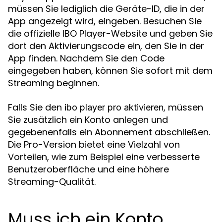
müssen Sie lediglich die Geräte-ID, die in der
App angezeigt wird, eingeben. Besuchen Sie
die offizielle IBO Player-Website und geben Sie
dort den Aktivierungscode ein, den Sie in der
App finden. Nachdem Sie den Code
eingegeben haben, können Sie sofort mit dem
Streaming beginnen.
Falls Sie den
, müssen
ibo player pro aktivieren
Sie zusätzlich ein Konto anlegen und
gegebenenfalls ein Abonnement abschließen.
Die Pro-Version bietet eine Vielzahl von
Vorteilen, wie zum Beispiel eine verbesserte
Benutzeroberfläche und eine höhere
Streaming-Qualität.
Muss ich ein Konto