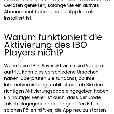
Geräten genießen, solange Sie ein aktives
Abonnement haben und die App korrekt
installiert ist.
Warum funktioniert die
Aktivierung des IBO
Players nicht?
Wenn beim
ein Problem
IBO Player aktivieren
auftritt, kann dies verschiedene Ursachen
haben. Überprüfen Sie zunächst, ob Ihre
Internetverbindung stabil ist und ob Sie den
richtigen Aktivierungscode eingegeben haben.
Ein häufiger Fehler ist auch, dass der Code
falsch eingegeben oder abgelaufen ist. In
solchen Fällen hilft es, die App neu zu starten