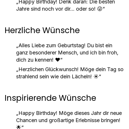
„Happy Birthday! Denk daran: Die besten
Jahre sind noch vor dir... oder so! 😜“
Herzliche Wünsche
„Alles Liebe zum Geburtstag! Du bist ein
ganz besonderer Mensch, und ich bin froh,
dich zu kennen! ❤️“
„Herzlichen Glückwunsch! Möge dein Tag so
strahlend sein wie dein Lächeln! ☀️“
Inspirierende Wünsche
„Happy Birthday! Möge dieses Jahr dir neue
Chancen und großartige Erlebnisse bringen!
🌟“