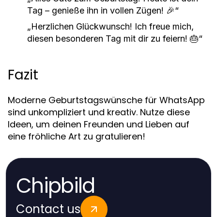
Tag – genieße ihn in vollen Zügen! 🎉“
„Herzlichen Glückwunsch! Ich freue mich,
diesen besonderen Tag mit dir zu feiern! 🎂“
Fazit
Moderne Geburtstagswünsche für WhatsApp
sind unkompliziert und kreativ. Nutze diese
Ideen, um deinen Freunden und Lieben auf
eine fröhliche Art zu gratulieren!
Chipbild
Contact us