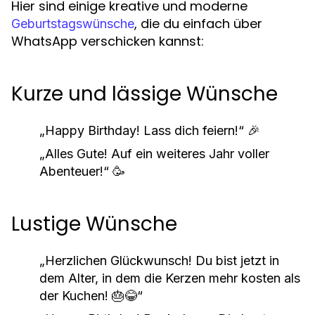
Hier sind einige kreative und moderne
, die du einfach über
Geburtstagswünsche
WhatsApp verschicken kannst:
Kurze und lässige Wünsche
„Happy Birthday! Lass dich feiern!“ 🎉
„Alles Gute! Auf ein weiteres Jahr voller
Abenteuer!“ 🥳
Lustige Wünsche
„Herzlichen Glückwunsch! Du bist jetzt in
dem Alter, in dem die Kerzen mehr kosten als
der Kuchen! 🎂😂“