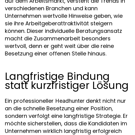
auf dem Arbeitsmarkt, versteht die Trends in
verschiedenen Branchen und kann
Unternehmen wertvolle Hinweise geben, wie
sie ihre Arbeitgeberattraktivität steigern
können. Dieser individuelle Beratungsansatz
macht die Zusammenarbeit besonders
wertvoll, denn er geht weit über die reine
Besetzung einer offenen Stelle hinaus.
Langfristige Bindung
statt kurzfristiger Lösung
Ein professioneller
denkt nicht nur
Headhunter
an die schnelle Besetzung einer Position,
sondern verfolgt eine langfristige Strategie. Er
möchte sicherstellen, dass die Kandidaten im
Unternehmen wirklich langfristig erfolgreich