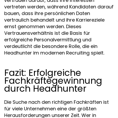
vertrauen darauf, dass ihre Interessen
vertreten werden, während Kandidaten darauf
bauen, dass ihre persönlichen Daten
vertraulich behandelt und ihre Karriereziele
ernst genommen werden. Dieses
Vertrauensverhältnis ist die Basis für
erfolgreiche Personalvermittlung und
verdeutlicht die besondere Rolle, die ein
Headhunter im modernen Recruiting spielt.
Fazit: Erfolgreiche
Fachkräftegewinnung
durch Headhunter
Die Suche nach den richtigen Fachkräften ist
für viele Unternehmen eine der größten
Herausforderungen unserer Zeit. Wer in