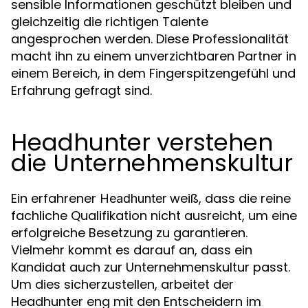
sensible Informationen geschützt bleiben und
gleichzeitig die richtigen Talente
angesprochen werden. Diese Professionalität
macht ihn zu einem unverzichtbaren Partner in
einem Bereich, in dem Fingerspitzengefühl und
Erfahrung gefragt sind.
Headhunter verstehen
die Unternehmenskultur
Ein erfahrener
weiß, dass die reine
Headhunter
fachliche Qualifikation nicht ausreicht, um eine
erfolgreiche Besetzung zu garantieren.
Vielmehr kommt es darauf an, dass ein
Kandidat auch zur Unternehmenskultur passt.
Um dies sicherzustellen, arbeitet der
Headhunter eng mit den Entscheidern im