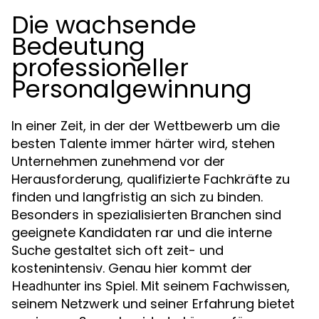
Die wachsende
Bedeutung
professioneller
Personalgewinnung
In einer Zeit, in der der Wettbewerb um die
besten Talente immer härter wird, stehen
Unternehmen zunehmend vor der
Herausforderung, qualifizierte Fachkräfte zu
finden und langfristig an sich zu binden.
Besonders in spezialisierten Branchen sind
geeignete Kandidaten rar und die interne
Suche gestaltet sich oft zeit- und
kostenintensiv. Genau hier kommt der
ins Spiel. Mit seinem Fachwissen,
Headhunter
seinem Netzwerk und seiner Erfahrung bietet