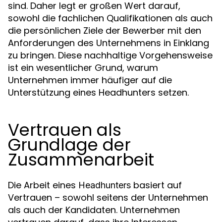
sind. Daher legt er großen Wert darauf,
sowohl die fachlichen Qualifikationen als auch
die persönlichen Ziele der Bewerber mit den
Anforderungen des Unternehmens in Einklang
zu bringen. Diese nachhaltige Vorgehensweise
ist ein wesentlicher Grund, warum
Unternehmen immer häufiger auf die
Unterstützung eines Headhunters setzen.
Vertrauen als
Grundlage der
Zusammenarbeit
Die Arbeit eines
basiert auf
Headhunters
Vertrauen – sowohl seitens der Unternehmen
als auch der Kandidaten. Unternehmen