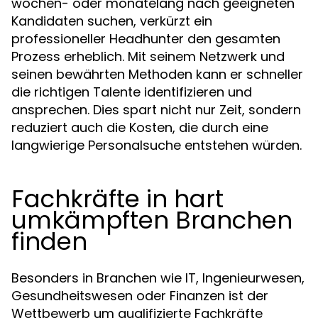
wochen- oder monatelang nach geeigneten
Kandidaten suchen, verkürzt ein
professioneller Headhunter den gesamten
Prozess erheblich. Mit seinem Netzwerk und
seinen bewährten Methoden kann er schneller
die richtigen Talente identifizieren und
ansprechen. Dies spart nicht nur Zeit, sondern
reduziert auch die Kosten, die durch eine
langwierige Personalsuche entstehen würden.
Fachkräfte in hart
umkämpften Branchen
finden
Besonders in Branchen wie IT, Ingenieurwesen,
Gesundheitswesen oder Finanzen ist der
Wettbewerb um qualifizierte Fachkräfte