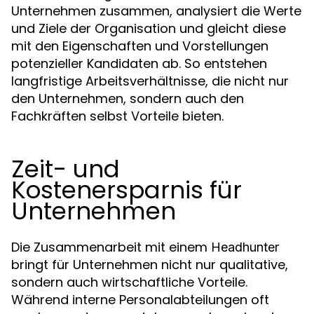
Unternehmen zusammen, analysiert die Werte
und Ziele der Organisation und gleicht diese
mit den Eigenschaften und Vorstellungen
potenzieller Kandidaten ab. So entstehen
langfristige Arbeitsverhältnisse, die nicht nur
den Unternehmen, sondern auch den
Fachkräften selbst Vorteile bieten.
Zeit- und
Kostenersparnis für
Unternehmen
Die Zusammenarbeit mit einem
Headhunter
bringt für Unternehmen nicht nur qualitative,
sondern auch wirtschaftliche Vorteile.
Während interne Personalabteilungen oft