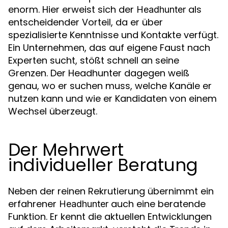
enorm. Hier erweist sich der
als
Headhunter
entscheidender Vorteil, da er über
spezialisierte Kenntnisse und Kontakte verfügt.
Ein Unternehmen, das auf eigene Faust nach
Experten sucht, stößt schnell an seine
Grenzen. Der Headhunter dagegen weiß
genau, wo er suchen muss, welche Kanäle er
nutzen kann und wie er Kandidaten von einem
Wechsel überzeugt.
Der Mehrwert
individueller Beratung
Neben der reinen Rekrutierung übernimmt ein
erfahrener
auch eine beratende
Headhunter
Funktion. Er kennt die aktuellen Entwicklungen