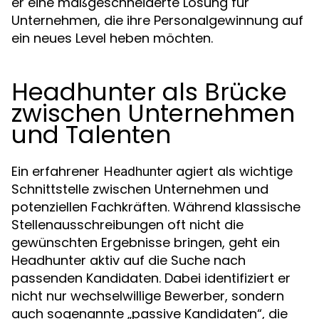
er eine maßgeschneiderte Lösung für
Unternehmen, die ihre Personalgewinnung auf
ein neues Level heben möchten.
Headhunter als Brücke
zwischen Unternehmen
und Talenten
Ein erfahrener
agiert als wichtige
Headhunter
Schnittstelle zwischen Unternehmen und
potenziellen Fachkräften. Während klassische
Stellenausschreibungen oft nicht die
gewünschten Ergebnisse bringen, geht ein
Headhunter aktiv auf die Suche nach
passenden Kandidaten. Dabei identifiziert er
nicht nur wechselwillige Bewerber, sondern
auch sogenannte „passive Kandidaten“, die