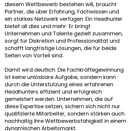
diesem Wettbewerb bestehen will, braucht
Partner, die über Erfahrung, Fachwissen und
ein starkes Netzwerk verfügen. Ein
Headhunter
bietet all dies und mehr: Er bringt
Unternehmen und Talente gezielt zusammen,
sorgt für Diskretion und Professionalität und
schafft langfristige Lösungen, die für beide
Seiten von Vorteil sind.
Damit wird deutlich: Die Fachkräftegewinnung
ist keine unlösbare Aufgabe, sondern kann
durch die Unterstützung eines erfahrenen
Headhunters effizient und erfolgreich
gemeistert werden. Unternehmen, die auf
diese Expertise setzen, sichern sich nicht nur
qualifizierte Mitarbeiter, sondern stärken auch
nachhaltig ihre Wettbewerbsfähigkeit in einem
dynamischen Arbeitsmarkt.