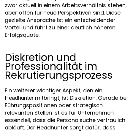
zwar aktuell in einem Arbeitsverhältnis stehen,
aber offen für neue Perspektiven sind. Diese
gezielte Ansprache ist ein entscheidender
Vorteil und führt zu einer deutlich höheren
Erfolgsquote.
Diskretion und
Professionalität im
Rekrutierungsprozess
Ein weiterer wichtiger Aspekt, den ein
mitbringt, ist Diskretion. Gerade bei
Headhunter
Führungspositionen oder strategisch
relevanten Stellen ist es für Unternehmen
essenziell, dass die Personalsuche vertraulich
abläuft. Der Headhunter sorgt dafür, dass