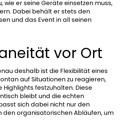
 wie er seine Geräte einsetzen muss,
ern. Dabei behält er stets den
en und das Event in all seinen
aneität vor Ort
au deshalb ist die Flexibilität eines
spontan auf Situationen zu reagieren,
Highlights festzuhalten. Diese
ntisch bleibt und die echten
asst sich dabei nicht nur den
 den organisatorischen Abläufen, um