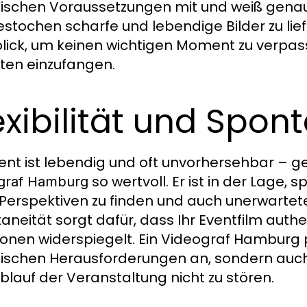
ischen Voraussetzungen mit und weiß genau,
stochen scharfe und lebendige Bilder zu lief
lick, um keinen wichtigen Moment zu verpass
ten einzufangen.
exibilität und Spont
vent ist lebendig und oft unvorhersehbar – gen
so wertvoll. Er ist in der Lage, 
graf Hamburg
Perspektiven zu finden und auch unerwartete 
aneität sorgt dafür, dass Ihr Eventfilm authe
onen widerspiegelt. Ein Videograf Hamburg p
ischen Herausforderungen an, sondern auch
blauf der Veranstaltung nicht zu stören.