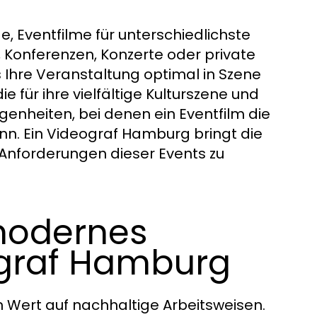
ge, Eventfilme für unterschiedlichste
 Konferenzen, Konzerte oder private
 Ihre Veranstaltung optimal in Szene
e für ihre vielfältige Kulturszene und
egenheiten, bei denen ein Eventfilm die
nn. Ein Videograf Hamburg bringt die
Anforderungen dieser Events zu
modernes
ograf Hamburg
 Wert auf nachhaltige Arbeitsweisen.