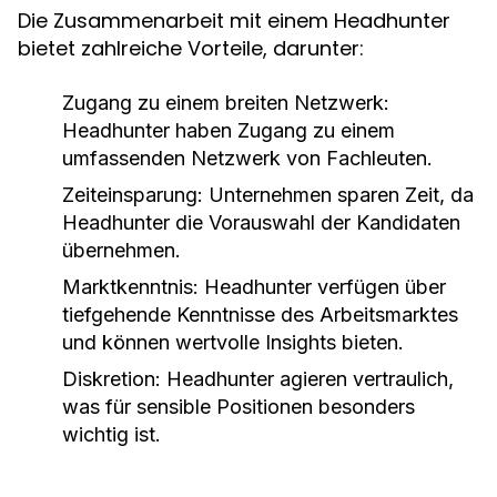
Die Zusammenarbeit mit einem Headhunter
bietet zahlreiche Vorteile, darunter:
Zugang zu einem breiten Netzwerk:
Headhunter haben Zugang zu einem
umfassenden Netzwerk von Fachleuten.
Zeiteinsparung:
Unternehmen sparen Zeit, da
Headhunter die Vorauswahl der Kandidaten
übernehmen.
Marktkenntnis:
Headhunter verfügen über
tiefgehende Kenntnisse des Arbeitsmarktes
und können wertvolle Insights bieten.
Diskretion:
Headhunter agieren vertraulich,
was für sensible Positionen besonders
wichtig ist.