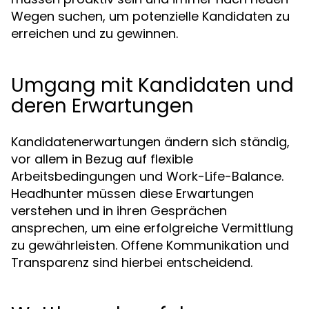
Wegen suchen, um potenzielle Kandidaten zu
erreichen und zu gewinnen.
Umgang mit Kandidaten und
deren Erwartungen
Kandidatenerwartungen ändern sich ständig,
vor allem in Bezug auf flexible
Arbeitsbedingungen und Work-Life-Balance.
Headhunter müssen diese Erwartungen
verstehen und in ihren Gesprächen
ansprechen, um eine erfolgreiche Vermittlung
zu gewährleisten. Offene Kommunikation und
Transparenz sind hierbei entscheidend.