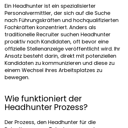
Ein Headhunter ist ein spezialisierter
Personalvermittler, der sich auf die Suche
nach Führungskräften und hochqualifizierten
Fachkräften konzentriert. Anders als
traditionelle Recruiter suchen Headhunter
proaktiv nach Kandidaten, oft bevor eine
offizielle Stellenanzeige veröffentlicht wird. Ihr
Ansatz besteht darin, direkt mit potenziellen
Kandidaten zu kommunizieren und diese zu
einem Wechsel ihres Arbeitsplatzes zu
bewegen.
Wie funktioniert der
Headhunter Prozess?
Der Prozess, den Headhunter für die