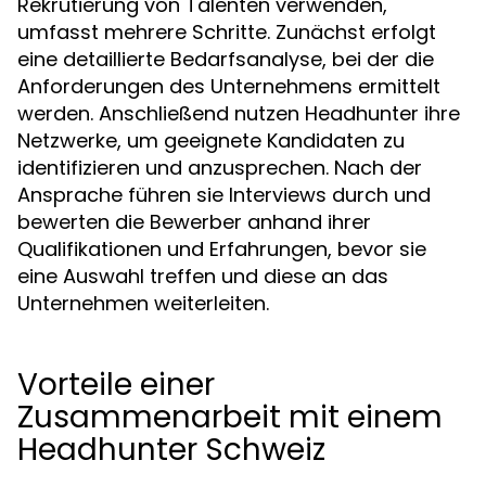
Rekrutierung von Talenten verwenden,
umfasst mehrere Schritte. Zunächst erfolgt
eine detaillierte Bedarfsanalyse, bei der die
Anforderungen des Unternehmens ermittelt
werden. Anschließend nutzen Headhunter ihre
Netzwerke, um geeignete Kandidaten zu
identifizieren und anzusprechen. Nach der
Ansprache führen sie Interviews durch und
bewerten die Bewerber anhand ihrer
Qualifikationen und Erfahrungen, bevor sie
eine Auswahl treffen und diese an das
Unternehmen weiterleiten.
Vorteile einer
Zusammenarbeit mit einem
Headhunter Schweiz