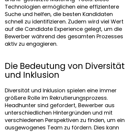
Technologien ermöglichen eine effizientere
Suche und helfen, die besten Kandidaten
schnell zu identifizieren. Zudem wird viel Wert
auf die Candidate Experience gelegt, um die
Bewerber während des gesamten Prozesses
aktiv zu engagieren.
Die Bedeutung von Diversität
und Inklusion
Diversität und Inklusion spielen eine immer
größere Rolle im Rekrutierungsprozess.
Headhunter sind gefordert, Bewerber aus
unterschiedlichen Hintergründen und mit
verschiedenen Perspektiven zu finden, um ein
ausgewogenes Team zu fördern. Dies kann