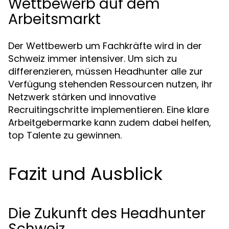
Wettbewerb auf dem
Arbeitsmarkt
Der Wettbewerb um Fachkräfte wird in der
Schweiz immer intensiver. Um sich zu
differenzieren, müssen Headhunter alle zur
Verfügung stehenden Ressourcen nutzen, ihr
Netzwerk stärken und innovative
Recruitingschritte implementieren. Eine klare
Arbeitgebermarke kann zudem dabei helfen,
top Talente zu gewinnen.
Fazit und Ausblick
Die Zukunft des Headhunter
Schweiz