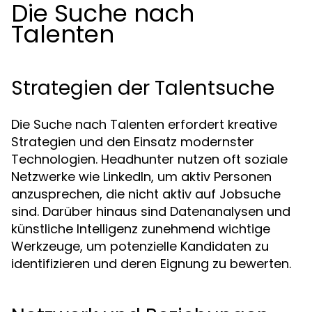
Die Suche nach
Talenten
Strategien der Talentsuche
Die Suche nach Talenten erfordert kreative
Strategien und den Einsatz modernster
Technologien. Headhunter nutzen oft soziale
Netzwerke wie LinkedIn, um aktiv Personen
anzusprechen, die nicht aktiv auf Jobsuche
sind. Darüber hinaus sind Datenanalysen und
künstliche Intelligenz zunehmend wichtige
Werkzeuge, um potenzielle Kandidaten zu
identifizieren und deren Eignung zu bewerten.