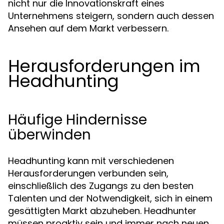
nicht nur die Innovationskraft eines
Unternehmens steigern, sondern auch dessen
Ansehen auf dem Markt verbessern.
Herausforderungen im
Headhunting
Häufige Hindernisse
überwinden
Headhunting kann mit verschiedenen
Herausforderungen verbunden sein,
einschließlich des Zugangs zu den besten
Talenten und der Notwendigkeit, sich in einem
gesättigten Markt abzuheben. Headhunter
müssen proaktiv sein und immer nach neuen