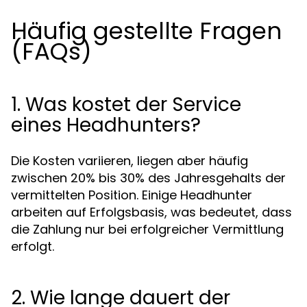
Häufig gestellte Fragen
(FAQs)
1. Was kostet der Service
eines Headhunters?
Die Kosten variieren, liegen aber häufig
zwischen 20% bis 30% des Jahresgehalts der
vermittelten Position. Einige Headhunter
arbeiten auf Erfolgsbasis, was bedeutet, dass
die Zahlung nur bei erfolgreicher Vermittlung
erfolgt.
2. Wie lange dauert der