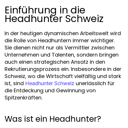
Einführung in die
Headhunter Schweiz
In der heutigen dynamischen Arbeitswelt wird
die Rolle von Headhuntern immer wichtiger.
Sie dienen nicht nur als Vermittler zwischen
Unternehmen und Talenten, sondern bringen
auch einen strategischen Ansatz in den
Rekrutierungsprozess ein. Insbesondere in der
Schweiz, wo die Wirtschaft vielfältig und stark
ist, sind
unerlässlich für
Headhunter Schweiz
die Entdeckung und Gewinnung von
Spitzenkräften.
Was ist ein Headhunter?