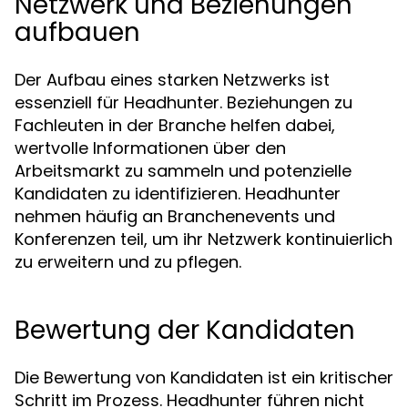
Netzwerk und Beziehungen
aufbauen
Der Aufbau eines starken Netzwerks ist
essenziell für Headhunter. Beziehungen zu
Fachleuten in der Branche helfen dabei,
wertvolle Informationen über den
Arbeitsmarkt zu sammeln und potenzielle
Kandidaten zu identifizieren. Headhunter
nehmen häufig an Branchenevents und
Konferenzen teil, um ihr Netzwerk kontinuierlich
zu erweitern und zu pflegen.
Bewertung der Kandidaten
Die Bewertung von Kandidaten ist ein kritischer
Schritt im Prozess. Headhunter führen nicht