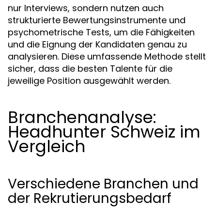
nur Interviews, sondern nutzen auch
strukturierte Bewertungsinstrumente und
psychometrische Tests, um die Fähigkeiten
und die Eignung der Kandidaten genau zu
analysieren. Diese umfassende Methode stellt
sicher, dass die besten Talente für die
jeweilige Position ausgewählt werden.
Branchenanalyse:
Headhunter Schweiz im
Vergleich
Verschiedene Branchen und
der Rekrutierungsbedarf