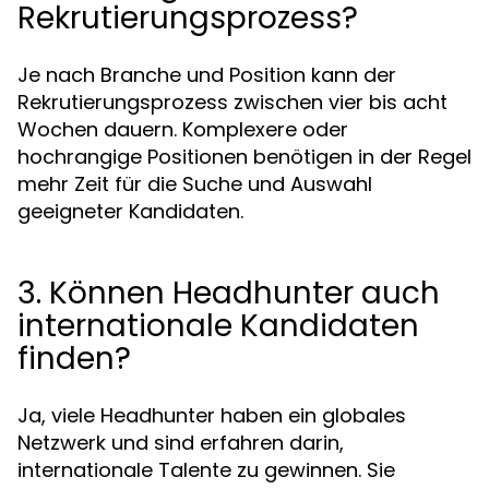
Rekrutierungsprozess?
Je nach Branche und Position kann der
Rekrutierungsprozess zwischen vier bis acht
Wochen dauern. Komplexere oder
hochrangige Positionen benötigen in der Regel
mehr Zeit für die Suche und Auswahl
geeigneter Kandidaten.
3. Können Headhunter auch
internationale Kandidaten
finden?
Ja, viele Headhunter haben ein globales
Netzwerk und sind erfahren darin,
internationale Talente zu gewinnen. Sie