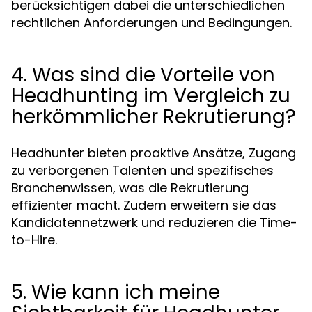
berücksichtigen dabei die unterschiedlichen
rechtlichen Anforderungen und Bedingungen.
4. Was sind die Vorteile von
Headhunting im Vergleich zu
herkömmlicher Rekrutierung?
Headhunter bieten proaktive Ansätze, Zugang
zu verborgenen Talenten und spezifisches
Branchenwissen, was die Rekrutierung
effizienter macht. Zudem erweitern sie das
Kandidatennetzwerk und reduzieren die Time-
to-Hire.
5. Wie kann ich meine