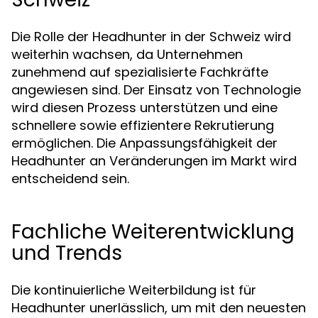
Die Rolle der Headhunter in der Schweiz wird
weiterhin wachsen, da Unternehmen
zunehmend auf spezialisierte Fachkräfte
angewiesen sind. Der Einsatz von Technologie
wird diesen Prozess unterstützen und eine
schnellere sowie effizientere Rekrutierung
ermöglichen. Die Anpassungsfähigkeit der
Headhunter an Veränderungen im Markt wird
entscheidend sein.
Fachliche Weiterentwicklung
und Trends
Die kontinuierliche Weiterbildung ist für
Headhunter unerlässlich, um mit den neuesten