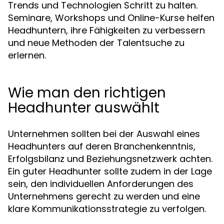
Trends und Technologien Schritt zu halten.
Seminare, Workshops und Online-Kurse helfen
Headhuntern, ihre Fähigkeiten zu verbessern
und neue Methoden der Talentsuche zu
erlernen.
Wie man den richtigen
Headhunter auswählt
Unternehmen sollten bei der Auswahl eines
Headhunters auf deren Branchenkenntnis,
Erfolgsbilanz und Beziehungsnetzwerk achten.
Ein guter Headhunter sollte zudem in der Lage
sein, den individuellen Anforderungen des
Unternehmens gerecht zu werden und eine
klare Kommunikationsstrategie zu verfolgen.