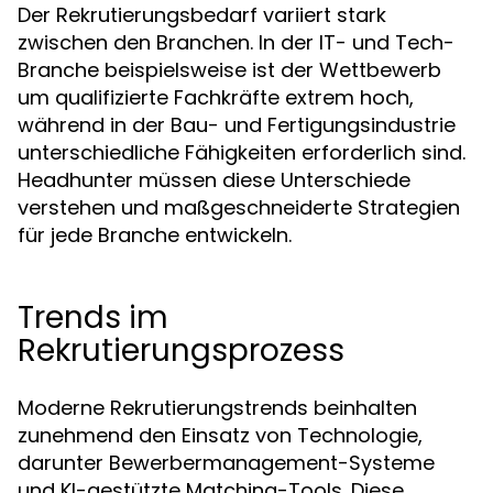
Der Rekrutierungsbedarf variiert stark
zwischen den Branchen. In der IT- und Tech-
Branche beispielsweise ist der Wettbewerb
um qualifizierte Fachkräfte extrem hoch,
während in der Bau- und Fertigungsindustrie
unterschiedliche Fähigkeiten erforderlich sind.
Headhunter müssen diese Unterschiede
verstehen und maßgeschneiderte Strategien
für jede Branche entwickeln.
Trends im
Rekrutierungsprozess
Moderne Rekrutierungstrends beinhalten
zunehmend den Einsatz von Technologie,
darunter Bewerbermanagement-Systeme
und KI-gestützte Matching-Tools. Diese