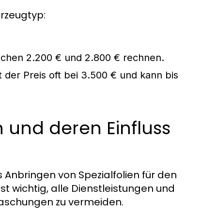
hrzeugtyp:
schen 2.200 € und 2.800 € rechnen.
der Preis oft bei 3.500 € und kann bis
n und deren Einfluss
s Anbringen von Spezialfolien für den
st wichtig, alle Dienstleistungen und
raschungen zu vermeiden.