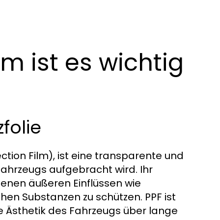
m ist es wichtig
folie
ection Film), ist eine transparente und
 Fahrzeugs aufgebracht wird. Ihr
denen äußeren Einflüssen wie
hen Substanzen zu schützen. PPF ist
e Ästhetik des Fahrzeugs über lange