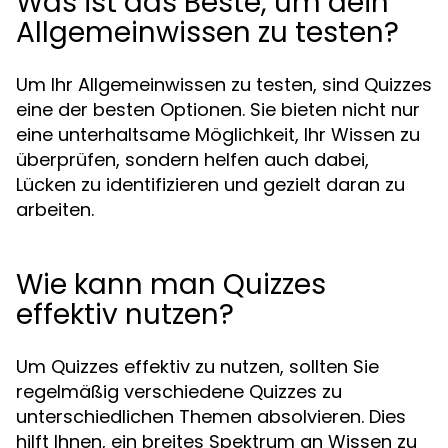
Was ist das Beste, um dein
Allgemeinwissen zu testen?
Um Ihr Allgemeinwissen zu testen, sind Quizzes
eine der besten Optionen. Sie bieten nicht nur
eine unterhaltsame Möglichkeit, Ihr Wissen zu
überprüfen, sondern helfen auch dabei,
Lücken zu identifizieren und gezielt daran zu
arbeiten.
Wie kann man Quizzes
effektiv nutzen?
Um Quizzes effektiv zu nutzen, sollten Sie
regelmäßig verschiedene Quizzes zu
unterschiedlichen Themen absolvieren. Dies
hilft Ihnen, ein breites Spektrum an Wissen zu