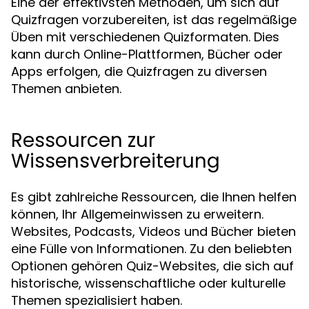
Eine der effektivsten Methoden, um sich auf
Quizfragen vorzubereiten, ist das regelmäßige
Üben mit verschiedenen Quizformaten. Dies
kann durch Online-Plattformen, Bücher oder
Apps erfolgen, die Quizfragen zu diversen
Themen anbieten.
Ressourcen zur
Wissensverbreiterung
Es gibt zahlreiche Ressourcen, die Ihnen helfen
können, Ihr Allgemeinwissen zu erweitern.
Websites, Podcasts, Videos und Bücher bieten
eine Fülle von Informationen. Zu den beliebten
Optionen gehören Quiz-Websites, die sich auf
historische, wissenschaftliche oder kulturelle
Themen spezialisiert haben.