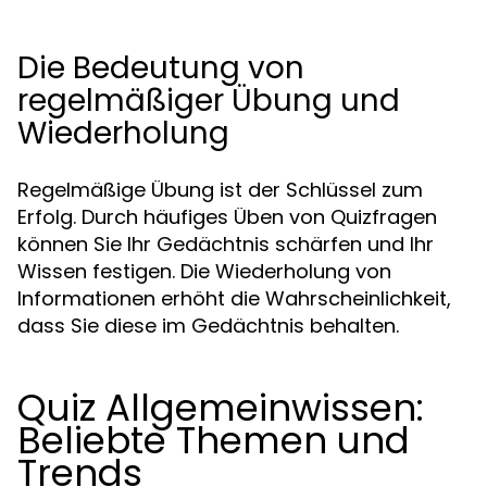
Die Bedeutung von
regelmäßiger Übung und
Wiederholung
Regelmäßige Übung ist der Schlüssel zum
Erfolg. Durch häufiges Üben von Quizfragen
können Sie Ihr Gedächtnis schärfen und Ihr
Wissen festigen. Die Wiederholung von
Informationen erhöht die Wahrscheinlichkeit,
dass Sie diese im Gedächtnis behalten.
Quiz Allgemeinwissen:
Beliebte Themen und
Trends