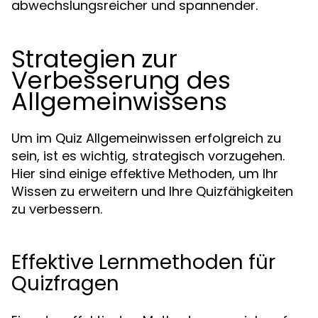
abwechslungsreicher und spannender.
Strategien zur
Verbesserung des
Allgemeinwissens
Um im Quiz Allgemeinwissen erfolgreich zu
sein, ist es wichtig, strategisch vorzugehen.
Hier sind einige effektive Methoden, um Ihr
Wissen zu erweitern und Ihre Quizfähigkeiten
zu verbessern.
Effektive Lernmethoden für
Quizfragen