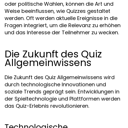
oder politische Wahlen, können die Art und
Weise beeinflussen, wie Quizzes gestaltet
werden. Oft werden aktuelle Ereignisse in die
Fragen integriert, um die Relevanz zu erhöhen
und das Interesse der Teilnehmer zu wecken.
Die Zukunft des Quiz
Allgemeinwissens
Die Zukunft des Quiz Allgemeinwissens wird
durch technologische Innovationen und
soziale Trends geprägt sein. Entwicklungen in
der Spieltechnologie und Plattformen werden
das Quiz-Erlebnis revolutionieren.
Technologische