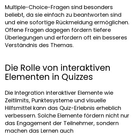
Multiple-Choice-Fragen sind besonders
beliebt, da sie einfach zu beantworten sind
und eine sofortige Rückmeldung ermöglichen.
Offene Fragen dagegen fördern tiefere
Überlegungen und erfordern oft ein besseres
Verständnis des Themas.
Die Rolle von interaktiven
Elementen in Quizzes
Die Integration interaktiver Elemente wie
Zeitlimits, Punktesysteme und visuelle
Hilfsmittel kann das Quiz-Erlebnis erheblich
verbessern. Solche Elemente fördern nicht nur
das Engagement der Teilnehmer, sondern
machen das Lernen auch