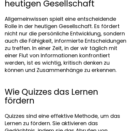
heutigen Gesellschaft
Allgemeinwissen spielt eine entscheidende
Rolle in der heutigen Gesellschaft. Es fördert
nicht nur die persönliche Entwicklung, sondern
auch die Fähigkeit, informierte Entscheidungen
zu treffen. In einer Zeit, in der wir täglich mit
einer Flut von Informationen konfrontiert
werden, ist es wichtig, kritisch denken zu
können und Zusammenhänge zu erkennen.
Wie Quizzes das Lernen
fördern
Quizzes sind eine effektive Methode, um das
Lernen zu fördern. Sie aktivieren das
Gedächtnis, indem sie das Abrufen von