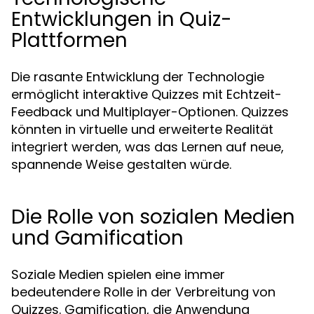
Entwicklungen in Quiz-
Plattformen
Die rasante Entwicklung der Technologie
ermöglicht interaktive Quizzes mit Echtzeit-
Feedback und Multiplayer-Optionen. Quizzes
könnten in virtuelle und erweiterte Realität
integriert werden, was das Lernen auf neue,
spannende Weise gestalten würde.
Die Rolle von sozialen Medien
und Gamification
Soziale Medien spielen eine immer
bedeutendere Rolle in der Verbreitung von
Quizzes. Gamification, die Anwendung