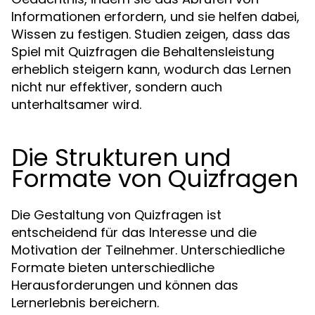
Informationen erfordern, und sie helfen dabei,
Wissen zu festigen. Studien zeigen, dass das
Spiel mit Quizfragen die Behaltensleistung
erheblich steigern kann, wodurch das Lernen
nicht nur effektiver, sondern auch
unterhaltsamer wird.
Die Strukturen und
Formate von Quizfragen
Die Gestaltung von Quizfragen ist
entscheidend für das Interesse und die
Motivation der Teilnehmer. Unterschiedliche
Formate bieten unterschiedliche
Herausforderungen und können das
Lernerlebnis bereichern.