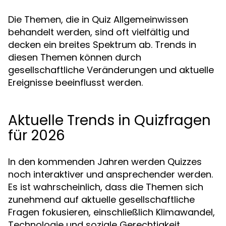
Die Themen, die in Quiz Allgemeinwissen
behandelt werden, sind oft vielfältig und
decken ein breites Spektrum ab. Trends in
diesen Themen können durch
gesellschaftliche Veränderungen und aktuelle
Ereignisse beeinflusst werden.
Aktuelle Trends in Quizfragen
für 2026
In den kommenden Jahren werden Quizzes
noch interaktiver und ansprechender werden.
Es ist wahrscheinlich, dass die Themen sich
zunehmend auf aktuelle gesellschaftliche
Fragen fokusieren, einschließlich Klimawandel,
Technologie und soziale Gerechtigkeit.