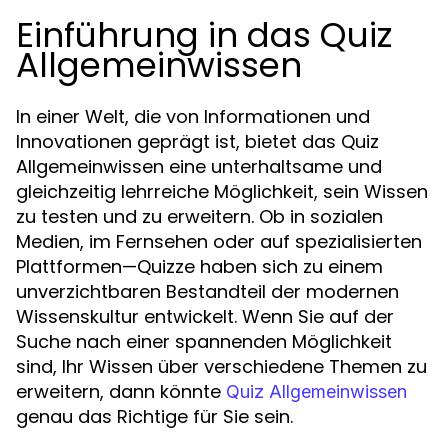
Einführung in das Quiz
Allgemeinwissen
In einer Welt, die von Informationen und
Innovationen geprägt ist, bietet das Quiz
Allgemeinwissen eine unterhaltsame und
gleichzeitig lehrreiche Möglichkeit, sein Wissen
zu testen und zu erweitern. Ob in sozialen
Medien, im Fernsehen oder auf spezialisierten
Plattformen—Quizze haben sich zu einem
unverzichtbaren Bestandteil der modernen
Wissenskultur entwickelt. Wenn Sie auf der
Suche nach einer spannenden Möglichkeit
sind, Ihr Wissen über verschiedene Themen zu
erweitern, dann könnte
Quiz Allgemeinwissen
genau das Richtige für Sie sein.