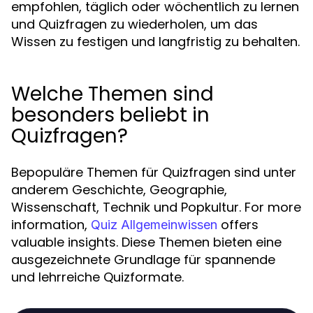
empfohlen, täglich oder wöchentlich zu lernen
und Quizfragen zu wiederholen, um das
Wissen zu festigen und langfristig zu behalten.
Welche Themen sind
besonders beliebt in
Quizfragen?
Bepopuläre Themen für Quizfragen sind unter
anderem Geschichte, Geographie,
Wissenschaft, Technik und Popkultur. For more
information,
offers
Quiz Allgemeinwissen
valuable insights. Diese Themen bieten eine
ausgezeichnete Grundlage für spannende
und lehrreiche Quizformate.