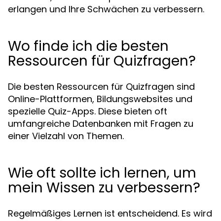
erlangen und Ihre Schwächen zu verbessern.
Wo finde ich die besten
Ressourcen für Quizfragen?
Die besten Ressourcen für Quizfragen sind
Online-Plattformen, Bildungswebsites und
spezielle Quiz-Apps. Diese bieten oft
umfangreiche Datenbanken mit Fragen zu
einer Vielzahl von Themen.
Wie oft sollte ich lernen, um
mein Wissen zu verbessern?
Regelmäßiges Lernen ist entscheidend. Es wird