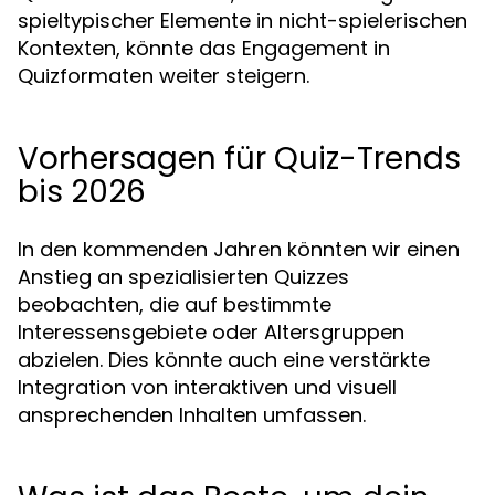
spieltypischer Elemente in nicht-spielerischen
Kontexten, könnte das Engagement in
Quizformaten weiter steigern.
Vorhersagen für Quiz-Trends
bis 2026
In den kommenden Jahren könnten wir einen
Anstieg an spezialisierten Quizzes
beobachten, die auf bestimmte
Interessensgebiete oder Altersgruppen
abzielen. Dies könnte auch eine verstärkte
Integration von interaktiven und visuell
ansprechenden Inhalten umfassen.