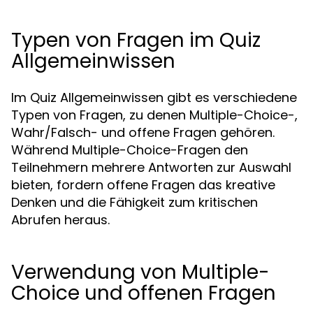
Typen von Fragen im Quiz
Allgemeinwissen
Im Quiz Allgemeinwissen gibt es verschiedene
Typen von Fragen, zu denen Multiple-Choice-,
Wahr/Falsch- und offene Fragen gehören.
Während Multiple-Choice-Fragen den
Teilnehmern mehrere Antworten zur Auswahl
bieten, fordern offene Fragen das kreative
Denken und die Fähigkeit zum kritischen
Abrufen heraus.
Verwendung von Multiple-
Choice und offenen Fragen