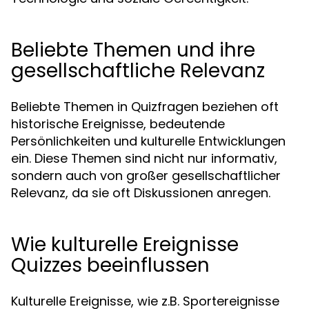
Beliebte Themen und ihre
gesellschaftliche Relevanz
Beliebte Themen in Quizfragen beziehen oft
historische Ereignisse, bedeutende
Persönlichkeiten und kulturelle Entwicklungen
ein. Diese Themen sind nicht nur informativ,
sondern auch von großer gesellschaftlicher
Relevanz, da sie oft Diskussionen anregen.
Wie kulturelle Ereignisse
Quizzes beeinflussen
Kulturelle Ereignisse, wie z.B. Sportereignisse