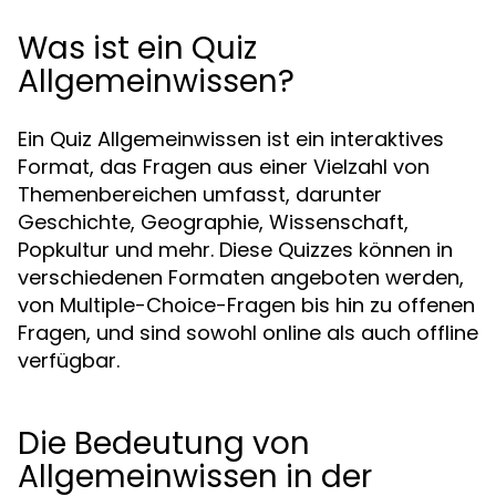
Was ist ein Quiz
Allgemeinwissen?
Ein Quiz Allgemeinwissen ist ein interaktives
Format, das Fragen aus einer Vielzahl von
Themenbereichen umfasst, darunter
Geschichte, Geographie, Wissenschaft,
Popkultur und mehr. Diese Quizzes können in
verschiedenen Formaten angeboten werden,
von Multiple-Choice-Fragen bis hin zu offenen
Fragen, und sind sowohl online als auch offline
verfügbar.
Die Bedeutung von
Allgemeinwissen in der