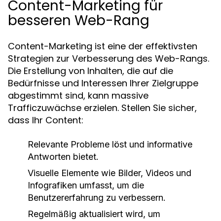
Content-Marketing für
besseren Web-Rang
Content-Marketing ist eine der effektivsten
Strategien zur Verbesserung des Web-Rangs.
Die Erstellung von Inhalten, die auf die
Bedürfnisse und Interessen Ihrer Zielgruppe
abgestimmt sind, kann massive
Trafficzuwächse erzielen. Stellen Sie sicher,
dass Ihr Content:
Relevante Probleme löst und informative
Antworten bietet.
Visuelle Elemente wie Bilder, Videos und
Infografiken umfasst, um die
Benutzererfahrung zu verbessern.
Regelmäßig aktualisiert wird, um