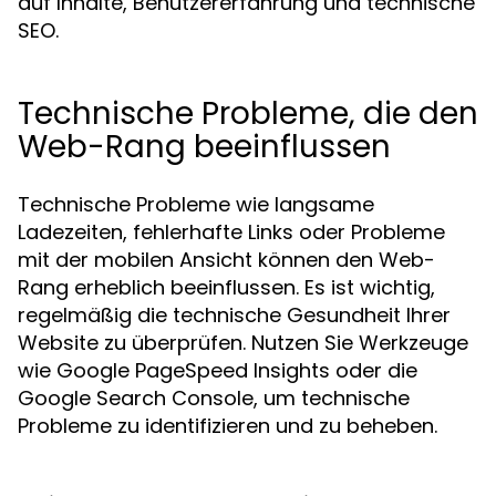
auf Inhalte, Benutzererfahrung und technische
SEO.
Technische Probleme, die den
Web-Rang beeinflussen
Technische Probleme wie langsame
Ladezeiten, fehlerhafte Links oder Probleme
mit der mobilen Ansicht können den Web-
Rang erheblich beeinflussen. Es ist wichtig,
regelmäßig die technische Gesundheit Ihrer
Website zu überprüfen. Nutzen Sie Werkzeuge
wie Google PageSpeed Insights oder die
Google Search Console, um technische
Probleme zu identifizieren und zu beheben.