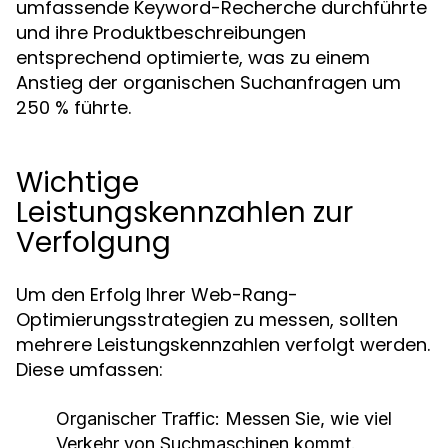
umfassende Keyword-Recherche durchführte
und ihre Produktbeschreibungen
entsprechend optimierte, was zu einem
Anstieg der organischen Suchanfragen um
250 % führte.
Wichtige
Leistungskennzahlen zur
Verfolgung
Um den Erfolg Ihrer Web-Rang-
Optimierungsstrategien zu messen, sollten
mehrere Leistungskennzahlen verfolgt werden.
Diese umfassen:
Organischer Traffic:
Messen Sie, wie viel
Verkehr von Suchmaschinen kommt.