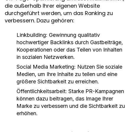
die außerhalb Ihrer eigenen Website
durchgeführt werden, um das Ranking zu
verbessern. Dazu gehören:
Linkbuilding:
Gewinnung qualitativ
hochwertiger Backlinks durch Gastbeiträge,
Kooperationen oder das Teilen von Inhalten
in sozialen Netzwerken.
Social Media Marketing:
Nutzen Sie soziale
Medien, um Ihre Inhalte zu teilen und eine
größere Sichtbarkeit zu erreichen.
Öffentlichkeitsarbeit:
Starke PR-Kampagnen
können dazu beitragen, das Image Ihrer
Marke zu verbessern und die Sichtbarkeit zu
erhöhen.