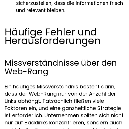
sicherzustellen, dass die Informationen frisch
und relevant bleiben.
Häufige Fehler und
Herausforderungen
Missverständnisse über den
Web-Rang
Ein häufiges Missverständnis besteht darin,
dass der Web-Rang nur von der Anzahl der
Links abhängt. Tatsächlich fließen viele
Faktoren ein, und eine ganzheitliche Strategie
ist erforderlich. Unternehmen sollten sich nicht
nur auf Backlinks konzentrieren, sondern auch