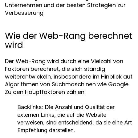
Unternehmen und der besten Strategien zur
Verbesserung.
Wie der Web-Rang berechnet
wird
Der Web-Rang wird durch eine Vielzahl von
Faktoren berechnet, die sich ständig
weiterentwickeln, insbesondere im Hinblick auf
Algorithmen von Suchmaschinen wie Google.
Zu den Hauptfaktoren zählen:
Backlinks:
Die Anzahl und Qualität der
externen Links, die auf die Website
verweisen, sind entscheidend, da sie eine Art
Empfehlung darstellen.