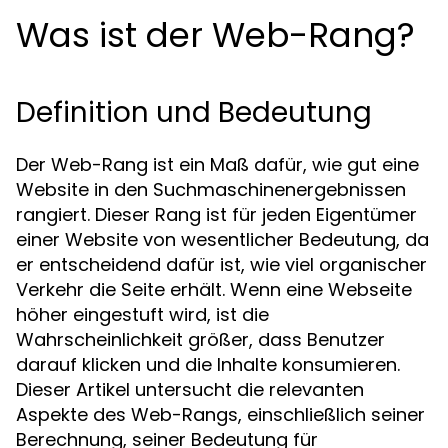
Was ist der Web-Rang?
Definition und Bedeutung
Der Web-Rang ist ein Maß dafür, wie gut eine
Website in den Suchmaschinenergebnissen
rangiert. Dieser Rang ist für jeden Eigentümer
einer Website von wesentlicher Bedeutung, da
er entscheidend dafür ist, wie viel organischer
Verkehr die Seite erhält. Wenn eine Webseite
höher eingestuft wird, ist die
Wahrscheinlichkeit größer, dass Benutzer
darauf klicken und die Inhalte konsumieren.
Dieser Artikel untersucht die relevanten
Aspekte des Web-Rangs, einschließlich seiner
Berechnung, seiner Bedeutung für