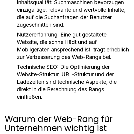
Inhaltsqualität:
Suchmaschinen bevorzugen
einzigartige, relevante und wertvolle Inhalte,
die auf die Suchanfragen der Benutzer
zugeschnitten sind.
Nutzererfahrung:
Eine gut gestaltete
Website, die schnell lädt und auf
Mobilgeräten ansprechend ist, trägt erheblich
zur Verbesserung des Web-Rangs bei.
Technische SEO:
Die Optimierung der
Website-Struktur, URL-Struktur und der
Ladezeiten sind technische Aspekte, die
direkt in die Berechnung des Rangs
einfließen.
Warum der Web-Rang für
Unternehmen wichtig ist