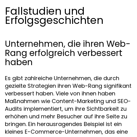
Fallstudien und
Erfolgsgeschichten
Unternehmen, die ihren Web-
Rang erfolgreich verbessert
haben
Es gibt zahlreiche Unternehmen, die durch
gezielte Strategien ihren Web-Rang signifikant
verbessert haben. Viele von ihnen haben
Maßnahmen wie Content-Marketing und SEO-
Audits implementiert, um ihre Sichtbarkeit zu
erhöhen und mehr Besucher auf ihre Seite zu
bringen. Ein herausragendes Beispiel ist ein
kleines E-Commerce-Unternehmen, das eine