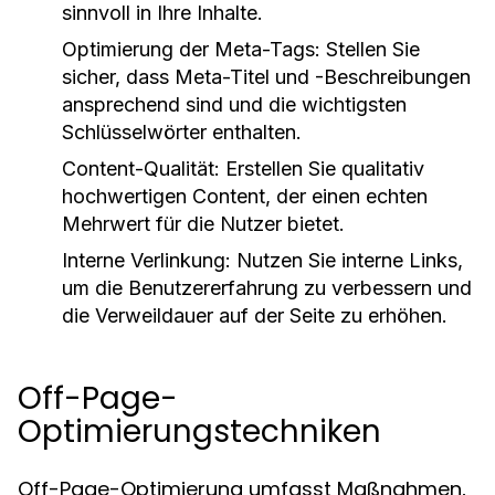
sinnvoll in Ihre Inhalte.
Optimierung der Meta-Tags:
Stellen Sie
sicher, dass Meta-Titel und -Beschreibungen
ansprechend sind und die wichtigsten
Schlüsselwörter enthalten.
Content-Qualität:
Erstellen Sie qualitativ
hochwertigen Content, der einen echten
Mehrwert für die Nutzer bietet.
Interne Verlinkung:
Nutzen Sie interne Links,
um die Benutzererfahrung zu verbessern und
die Verweildauer auf der Seite zu erhöhen.
Off-Page-
Optimierungstechniken
Off-Page-Optimierung umfasst Maßnahmen,