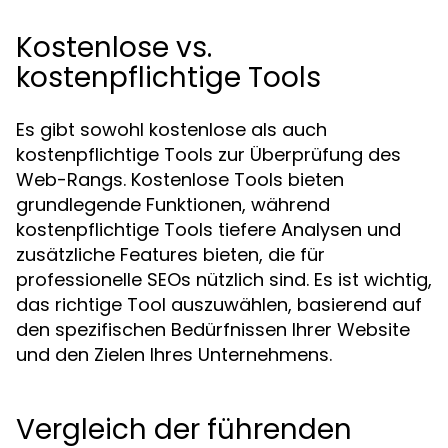
Kostenlose vs.
kostenpflichtige Tools
Es gibt sowohl kostenlose als auch
kostenpflichtige Tools zur Überprüfung des
Web-Rangs. Kostenlose Tools bieten
grundlegende Funktionen, während
kostenpflichtige Tools tiefere Analysen und
zusätzliche Features bieten, die für
professionelle SEOs nützlich sind. Es ist wichtig,
das richtige Tool auszuwählen, basierend auf
den spezifischen Bedürfnissen Ihrer Website
und den Zielen Ihres Unternehmens.
Vergleich der führenden