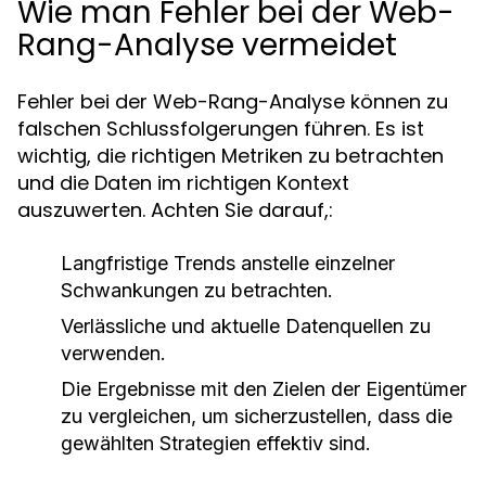
Wie man Fehler bei der Web-
Rang-Analyse vermeidet
Fehler bei der Web-Rang-Analyse können zu
falschen Schlussfolgerungen führen. Es ist
wichtig, die richtigen Metriken zu betrachten
und die Daten im richtigen Kontext
auszuwerten. Achten Sie darauf,:
Langfristige Trends anstelle einzelner
Schwankungen zu betrachten.
Verlässliche und aktuelle Datenquellen zu
verwenden.
Die Ergebnisse mit den Zielen der Eigentümer
zu vergleichen, um sicherzustellen, dass die
gewählten Strategien effektiv sind.