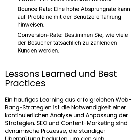
Bounce Rate:
Eine hohe Absprungrate kann
auf Probleme mit der Benutzererfahrung
hinweisen.
Conversion-Rate:
Bestimmen Sie, wie viele
der Besucher tatsächlich zu zahlenden
Kunden werden.
Lessons Learned und Best
Practices
Ein häufiges Learning aus erfolgreichen Web-
Rang-Strategien ist die Notwendigkeit einer
kontinuierlichen Analyse und Anpassung der
Strategien. SEO und Content-Marketing sind
dynamische Prozesse, die ständiger
Überprüfung bedürfen, um den sich