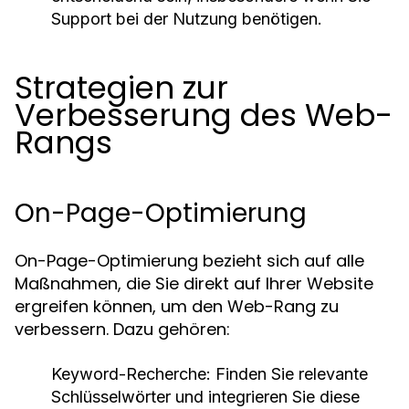
Support bei der Nutzung benötigen.
Strategien zur
Verbesserung des Web-
Rangs
On-Page-Optimierung
On-Page-Optimierung bezieht sich auf alle
Maßnahmen, die Sie direkt auf Ihrer Website
ergreifen können, um den Web-Rang zu
verbessern. Dazu gehören:
Keyword-Recherche:
Finden Sie relevante
Schlüsselwörter und integrieren Sie diese