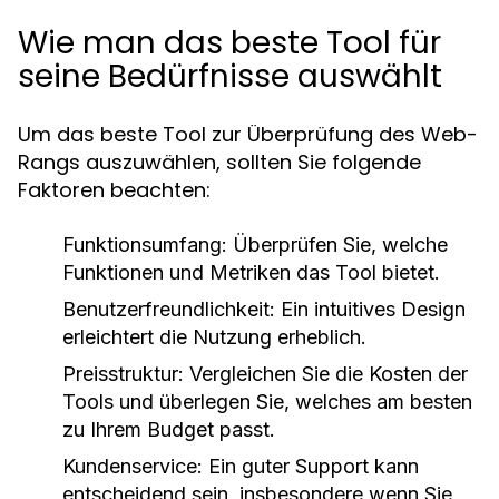
Wie man das beste Tool für
seine Bedürfnisse auswählt
Um das beste Tool zur Überprüfung des Web-
Rangs auszuwählen, sollten Sie folgende
Faktoren beachten:
Funktionsumfang:
Überprüfen Sie, welche
Funktionen und Metriken das Tool bietet.
Benutzerfreundlichkeit:
Ein intuitives Design
erleichtert die Nutzung erheblich.
Preisstruktur:
Vergleichen Sie die Kosten der
Tools und überlegen Sie, welches am besten
zu Ihrem Budget passt.
Kundenservice:
Ein guter Support kann
entscheidend sein, insbesondere wenn Sie