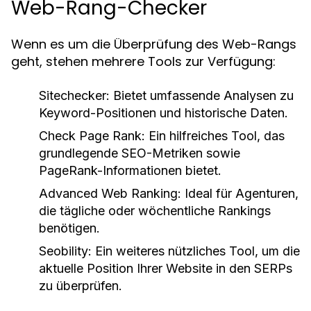
Web-Rang-Checker
Wenn es um die Überprüfung des Web-Rangs
geht, stehen mehrere Tools zur Verfügung:
Sitechecker: Bietet umfassende Analysen zu
Keyword-Positionen und historische Daten.
Check Page Rank: Ein hilfreiches Tool, das
grundlegende SEO-Metriken sowie
PageRank-Informationen bietet.
Advanced Web Ranking: Ideal für Agenturen,
die tägliche oder wöchentliche Rankings
benötigen.
Seobility: Ein weiteres nützliches Tool, um die
aktuelle Position Ihrer Website in den SERPs
zu überprüfen.