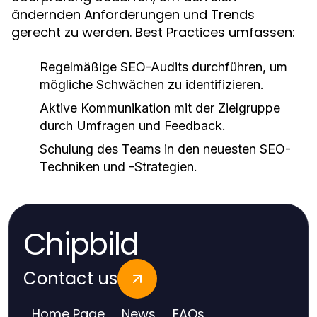
ändernden Anforderungen und Trends
gerecht zu werden. Best Practices umfassen:
Regelmäßige SEO-Audits durchführen, um
mögliche Schwächen zu identifizieren.
Aktive Kommunikation mit der Zielgruppe
durch Umfragen und Feedback.
Schulung des Teams in den neuesten SEO-
Techniken und -Strategien.
Chipbild
Contact us
Home Page
News
FAQs