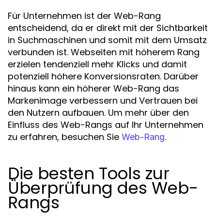
Für Unternehmen ist der Web-Rang
entscheidend, da er direkt mit der Sichtbarkeit
in Suchmaschinen und somit mit dem Umsatz
verbunden ist. Webseiten mit höherem Rang
erzielen tendenziell mehr Klicks und damit
potenziell höhere Konversionsraten. Darüber
hinaus kann ein höherer Web-Rang das
Markenimage verbessern und Vertrauen bei
den Nutzern aufbauen. Um mehr über den
Einfluss des Web-Rangs auf Ihr Unternehmen
zu erfahren, besuchen Sie
.
Web-Rang
Die besten Tools zur
Überprüfung des Web-
Rangs