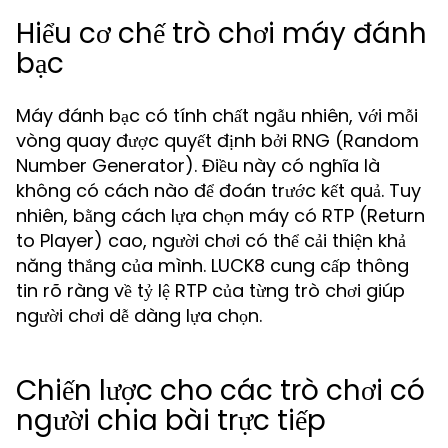
Hiểu cơ chế trò chơi máy đánh
bạc
Máy đánh bạc có tính chất ngẫu nhiên, với mỗi
vòng quay được quyết định bởi RNG (Random
Number Generator). Điều này có nghĩa là
không có cách nào để đoán trước kết quả. Tuy
nhiên, bằng cách lựa chọn máy có RTP (Return
to Player) cao, người chơi có thể cải thiện khả
năng thắng của mình. LUCK8 cung cấp thông
tin rõ ràng về tỷ lệ RTP của từng trò chơi giúp
người chơi dễ dàng lựa chọn.
Chiến lược cho các trò chơi có
người chia bài trực tiếp