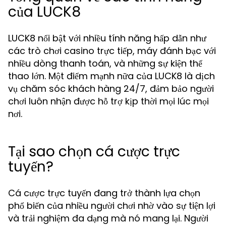
của LUCK8
LUCK8 nổi bật với nhiều tính năng hấp dẫn như
các trò chơi casino trực tiếp, máy đánh bạc với
nhiều dòng thanh toán, và những sự kiện thể
thao lớn. Một điểm mạnh nữa của LUCK8 là dịch
vụ chăm sóc khách hàng 24/7, đảm bảo người
chơi luôn nhận được hỗ trợ kịp thời mọi lúc mọi
nơi.
Tại sao chọn cá cược trực
tuyến?
Cá cược trực tuyến đang trở thành lựa chọn
phổ biến của nhiều người chơi nhờ vào sự tiện lợi
và trải nghiệm đa dạng mà nó mang lại. Người