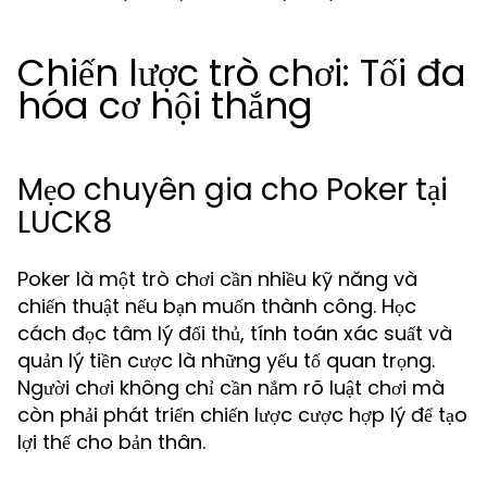
Chiến lược trò chơi: Tối đa
hóa cơ hội thắng
Mẹo chuyên gia cho Poker tại
LUCK8
Poker là một trò chơi cần nhiều kỹ năng và
chiến thuật nếu bạn muốn thành công. Học
cách đọc tâm lý đối thủ, tính toán xác suất và
quản lý tiền cược là những yếu tố quan trọng.
Người chơi không chỉ cần nắm rõ luật chơi mà
còn phải phát triển chiến lược cược hợp lý để tạo
lợi thế cho bản thân.